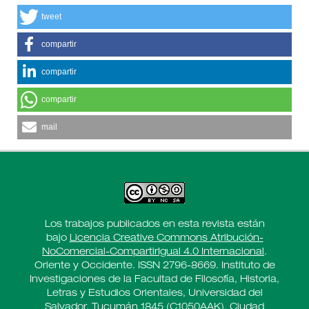
tweet
compartir
compartir
compartir
mail
Los trabajos publicados en esta revista están
bajo
Licencia Creative Commons Atribución-
NoComercial-CompartirIgual 4.0 Internacional
.
Oriente y Occidente. ISSN 2796-8669. Instituto de
Investigaciones de la Facultad de Filosofía, Historia,
Letras y Estudios Orientales, Universidad del
Salvador. Tucumán 1845 (C1050AAK), Ciudad