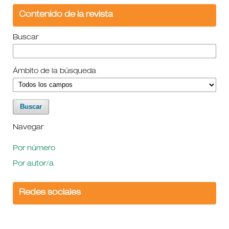
Contenido de la revista
Buscar
Ámbito de la búsqueda
Navegar
Por número
Por autor/a
Redes sociales