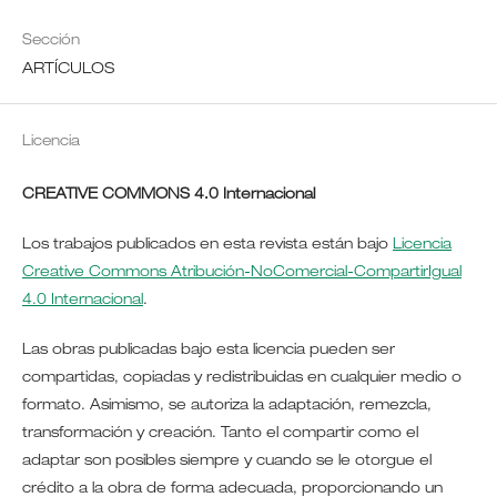
Sección
ARTÍCULOS
Licencia
CREATIVE COMMONS 4.0 Internacional
Los trabajos publicados en esta revista están bajo
Licencia
Creative Commons Atribución-NoComercial-CompartirIgual
4.0 Internacional
.
Las obras publicadas bajo esta licencia pueden ser
compartidas, copiadas y redistribuidas en cualquier medio o
formato. Asimismo, se autoriza la adaptación, remezcla,
transformación y creación. Tanto el compartir como el
adaptar son posibles siempre y cuando se le otorgue el
crédito a la obra de forma adecuada, proporcionando un