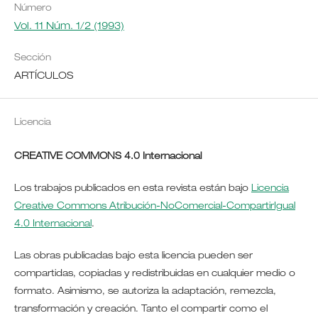
Número
Vol. 11 Núm. 1/2 (1993)
Sección
ARTÍCULOS
Licencia
CREATIVE COMMONS 4.0 Internacional
Los trabajos publicados en esta revista están bajo
Licencia
Creative Commons Atribución-NoComercial-CompartirIgual
4.0 Internacional
.
Las obras publicadas bajo esta licencia pueden ser
compartidas, copiadas y redistribuidas en cualquier medio o
formato. Asimismo, se autoriza la adaptación, remezcla,
transformación y creación. Tanto el compartir como el