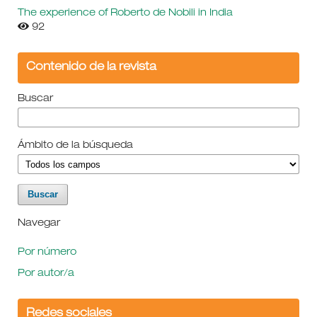
The experience of Roberto de Nobili in India
92
Contenido de la revista
Buscar
Ámbito de la búsqueda
Navegar
Por número
Por autor/a
Redes sociales