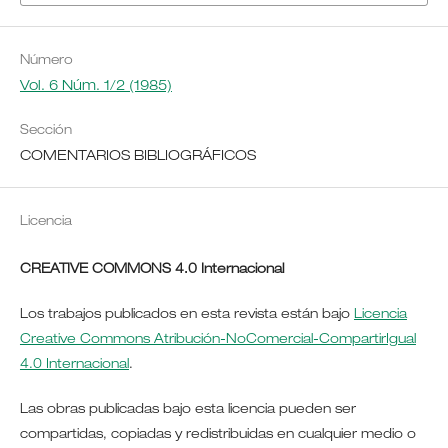
Número
Vol. 6 Núm. 1/2 (1985)
Sección
COMENTARIOS BIBLIOGRÁFICOS
Licencia
CREATIVE COMMONS 4.0 Internacional
Los trabajos publicados en esta revista están bajo
Licencia
Creative Commons Atribución-NoComercial-CompartirIgual
4.0 Internacional
.
Las obras publicadas bajo esta licencia pueden ser
compartidas, copiadas y redistribuidas en cualquier medio o