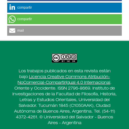
compartir
compartir
mail
Los trabajos publicados en esta revista están
bajo
Licencia Creative Commons Atribución-
NoComercial-CompartirIgual 4.0 Internacional
.
Oriente y Occidente. ISSN 2796-8669. Instituto de
Investigaciones de la Facultad de Filosofía, Historia,
Letras y Estudios Orientales, Universidad del
Salvador. Tucumán 1845 (C1050AAK), Ciudad
Autónoma de Buenos Aires, Argentina. Tel. (54-11)
4372-4261. © Universidad del Salvador - Buenos
Aires - Argentina