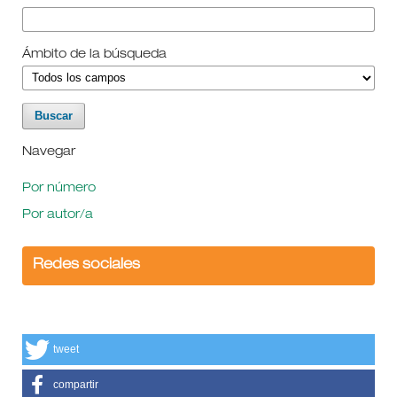
Ámbito de la búsqueda
Navegar
Por número
Por autor/a
Redes sociales
tweet
compartir