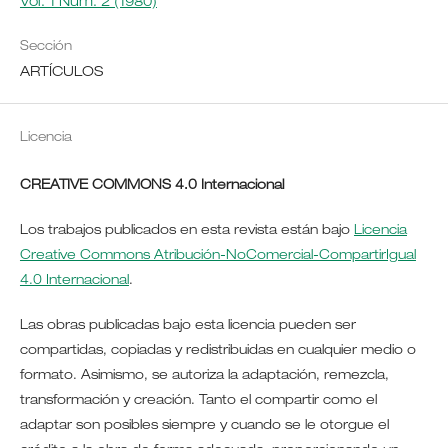
Vol. 1 Núm. 2 (1980)
Sección
ARTÍCULOS
Licencia
CREATIVE COMMONS 4.0 Internacional
Los trabajos publicados en esta revista están bajo
Licencia
Creative Commons Atribución-NoComercial-CompartirIgual
4.0 Internacional
.
Las obras publicadas bajo esta licencia pueden ser
compartidas, copiadas y redistribuidas en cualquier medio o
formato. Asimismo, se autoriza la adaptación, remezcla,
transformación y creación. Tanto el compartir como el
adaptar son posibles siempre y cuando se le otorgue el