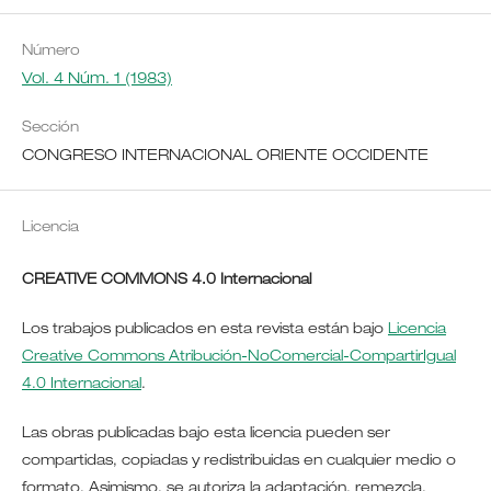
Número
Vol. 4 Núm. 1 (1983)
Sección
CONGRESO INTERNACIONAL ORIENTE OCCIDENTE
Licencia
CREATIVE COMMONS 4.0 Internacional
Los trabajos publicados en esta revista están bajo
Licencia
Creative Commons Atribución-NoComercial-CompartirIgual
4.0 Internacional
.
Las obras publicadas bajo esta licencia pueden ser
compartidas, copiadas y redistribuidas en cualquier medio o
formato. Asimismo, se autoriza la adaptación, remezcla,