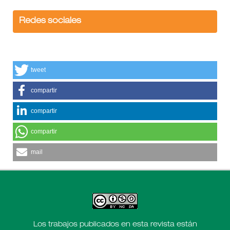
Redes sociales
tweet
compartir
compartir
compartir
mail
Los trabajos publicados en esta revista están