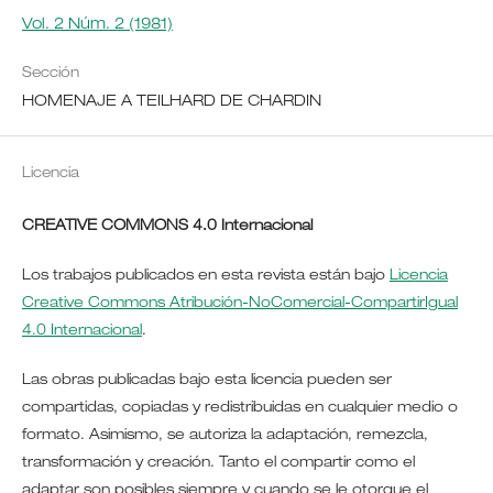
Vol. 2 Núm. 2 (1981)
Sección
HOMENAJE A TEILHARD DE CHARDIN
Licencia
CREATIVE COMMONS 4.0 Internacional
Los trabajos publicados en esta revista están bajo
Licencia
Creative Commons Atribución-NoComercial-CompartirIgual
4.0 Internacional
.
Las obras publicadas bajo esta licencia pueden ser
compartidas, copiadas y redistribuidas en cualquier medio o
formato. Asimismo, se autoriza la adaptación, remezcla,
transformación y creación. Tanto el compartir como el
adaptar son posibles siempre y cuando se le otorgue el