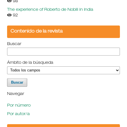
98
The experience of Roberto de Nobili in India
92
Contenido de la revista
Buscar
Ámbito de la búsqueda
Navegar
Por número
Por autor/a