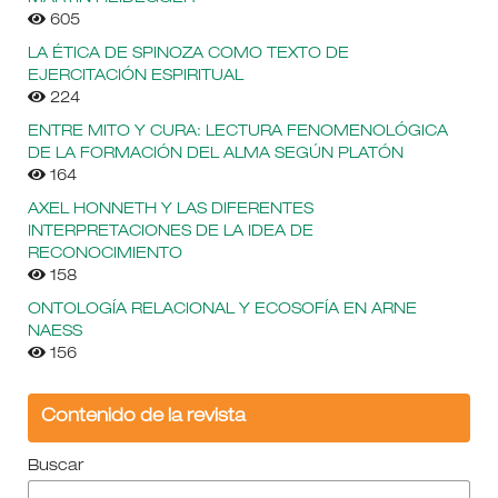
605
LA ÉTICA DE SPINOZA COMO TEXTO DE
EJERCITACIÓN ESPIRITUAL
224
ENTRE MITO Y CURA: LECTURA FENOMENOLÓGICA
DE LA FORMACIÓN DEL ALMA SEGÚN PLATÓN
164
AXEL HONNETH Y LAS DIFERENTES
INTERPRETACIONES DE LA IDEA DE
RECONOCIMIENTO
158
ONTOLOGÍA RELACIONAL Y ECOSOFÍA EN ARNE
NAESS
156
Contenido de la revista
Buscar