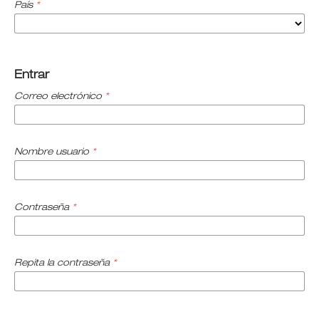
País
*
Entrar
Correo electrónico
*
Nombre usuario
*
Contraseña
*
Repita la contraseña
*