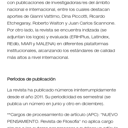
con publicaciones de investigadoras/es del ámbito
nacional e internacional, entre los cuales destacan
aportes de Gianni Vattimo, Dina Piccotti, Ricardo
Etchegaray, Roberto Walton y Juan Carlos Scannone.
Por otro lado, la revista se encuentra indizada (se
adjuntan los logos) y evaluada (ERIHPlus, Latindex,
REdib, MIAR y MALENA) en diferentes plataformas
institucionales, alcanzando los estándares de calidad
más altos a nivel internacional.
Períodos de publicación
La revista ha publicado números ininterrumpidamente
desde el año 2011. Su periodicidad es semestral (se
publica un número en junio y otro en diciembre).
**Cargos de procesamiento de artículo (APC): "NUEVO
PENSAMIENTO. Revista de Filosofía" no aplica cargo