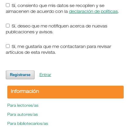
Sí, consiento que mis datos se recopilen y se
almacenen de acuerdo con la
declaración de políticas
.
Sí, deseo que me notifiquen acerca de nuevas
publicaciones y avisos.
Sí, me gustaría que me contactaran para revisar
artículos de esta revista.
Registrarse
Entrar
Información
Para lectores/as
Para autores/as
Para bibliotecarios/as