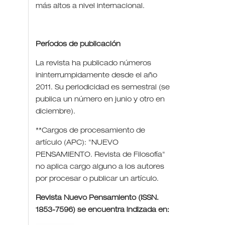
más altos a nivel internacional.
Períodos de publicación
La revista ha publicado números
ininterrumpidamente desde el año
2011. Su periodicidad es semestral (se
publica un número en junio y otro en
diciembre).
**Cargos de procesamiento de
artículo (APC): "NUEVO
PENSAMIENTO. Revista de Filosofía"
no aplica cargo alguno a los autores
por procesar o publicar un artículo.
Revista Nuevo Pensamiento (ISSN.
1853-7596) se encuentra indizada en: