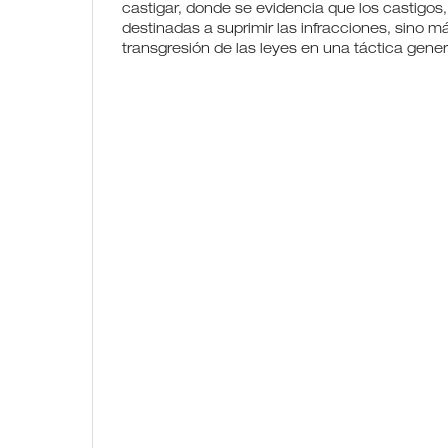
castigar, donde se evidencia que los castigos,
destinadas a suprimir las infracciones, sino má
transgresión de las leyes en una táctica gene