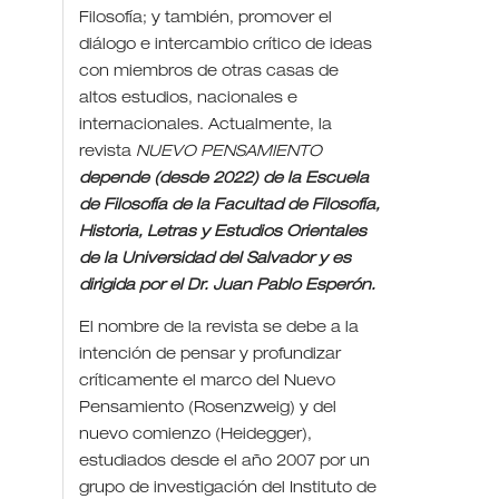
Filosofía; y también, promover el
diálogo e intercambio crítico de ideas
con miembros de otras casas de
altos estudios, nacionales e
internacionales. Actualmente, la
revista
NUEVO PENSAMIENTO
depende (desde 2022) de la Escuela
de Filosofía de la Facultad de Filosofía,
Historia, Letras y Estudios Orientales
de la Universidad del Salvador y es
dirigida por el Dr. Juan Pablo Esperón.
El nombre de la revista se debe a la
intención de pensar y profundizar
críticamente el marco del Nuevo
Pensamiento (Rosenzweig) y del
nuevo comienzo (Heidegger),
estudiados desde el año 2007 por un
grupo de investigación del Instituto de