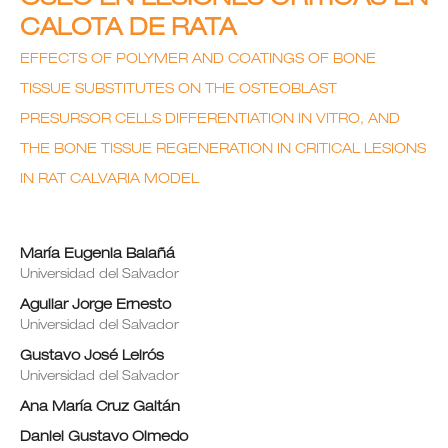
CALOTA DE RATA
EFFECTS OF POLYMER AND COATINGS OF BONE
TISSUE SUBSTITUTES ON THE OSTEOBLAST
PRESURSOR CELLS DIFFERENTIATION IN VITRO, AND
THE BONE TISSUE REGENERATION IN CRITICAL LESIONS
IN RAT CALVARIA MODEL
María Eugenia Balañá
Universidad del Salvador
Aguilar Jorge Ernesto
Universidad del Salvador
Gustavo José Leirós
Universidad del Salvador
Ana María Cruz Gaitán
Daniel Gustavo Olmedo