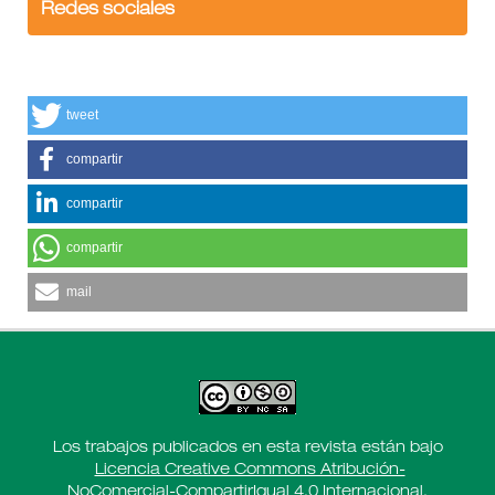
Redes sociales
tweet
compartir
compartir
compartir
mail
Los trabajos publicados en esta revista están bajo
Licencia Creative Commons Atribución-
NoComercial-CompartirIgual 4.0 Internacional
.