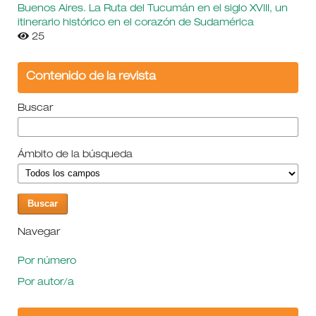
Buenos Aires. La Ruta del Tucumán en el siglo XVIII, un
itinerario histórico en el corazón de Sudamérica
25
Contenido de la revista
Buscar
Ámbito de la búsqueda
Navegar
Por número
Por autor/a