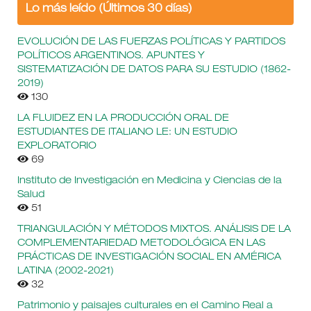
Lo más leído (Últimos 30 días)
EVOLUCIÓN DE LAS FUERZAS POLÍTICAS Y PARTIDOS
POLÍTICOS ARGENTINOS. APUNTES Y
SISTEMATIZACIÓN DE DATOS PARA SU ESTUDIO (1862-
2019)
130
LA FLUIDEZ EN LA PRODUCCIÓN ORAL DE
ESTUDIANTES DE ITALIANO LE: UN ESTUDIO
EXPLORATORIO
69
Instituto de Investigación en Medicina y Ciencias de la
Salud
51
TRIANGULACIÓN Y MÉTODOS MIXTOS. ANÁLISIS DE LA
COMPLEMENTARIEDAD METODOLÓGICA EN LAS
PRÁCTICAS DE INVESTIGACIÓN SOCIAL EN AMÉRICA
LATINA (2002-2021)
32
Patrimonio y paisajes culturales en el Camino Real a