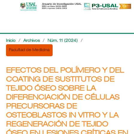
Inicio
/
Archivos
/
Núm. 11 (2024)
/
Facultad de Medicina
EFECTOS DEL POLÍMERO Y DEL
COATING DE SUSTITUTOS DE
TEJIDO ÓSEO SOBRE LA
DIFERENCIACIÓN DE CÉLULAS
PRECURSORAS DE
OSTEOBLASTOS IN VITRO Y LA
REGENERACIÓN DE TEJIDO
ÓSEO EN LESIONES CRÍTICAS EN