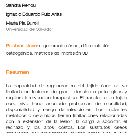
Sandra Renou
Ignacio Eduardo Ruiz Arias
María Pía Burelli
Universidad del Salvador
Palabras clave:
regeneración ósea, diferenciación
osteogénica, matrices de impresión 3D
Resumen
La capacidad de regeneración del tejido óseo se ve
limitada en lesiones de gran extensión o patológicas y
requiere intervención terapéutica. El trasplante de tejido
óseo vivo tiene asociado problemas de morbilidad,
disponibilidad y riesgo de infecciones. Los implantes
metálicos o cerámicos tienen limitaciones relacionadas
con la extensión de la lesión, la carga a soportar, el
rechazo y los altos costos. Los sustitutos óseos