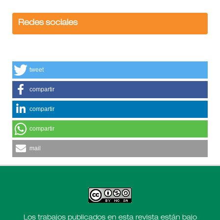
Redes sociales
tweet
compartir
compartir
compartir
mail
Los trabajos publicados en esta revista están bajo