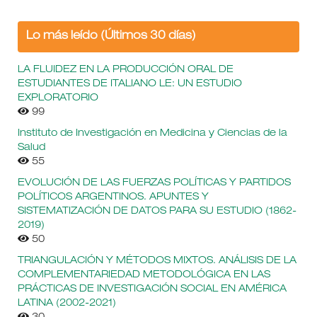
Lo más leído (Últimos 30 días)
LA FLUIDEZ EN LA PRODUCCIÓN ORAL DE
ESTUDIANTES DE ITALIANO LE: UN ESTUDIO
EXPLORATORIO
99
Instituto de Investigación en Medicina y Ciencias de la
Salud
55
EVOLUCIÓN DE LAS FUERZAS POLÍTICAS Y PARTIDOS
POLÍTICOS ARGENTINOS. APUNTES Y
SISTEMATIZACIÓN DE DATOS PARA SU ESTUDIO (1862-
2019)
50
TRIANGULACIÓN Y MÉTODOS MIXTOS. ANÁLISIS DE LA
COMPLEMENTARIEDAD METODOLÓGICA EN LAS
PRÁCTICAS DE INVESTIGACIÓN SOCIAL EN AMÉRICA
LATINA (2002-2021)