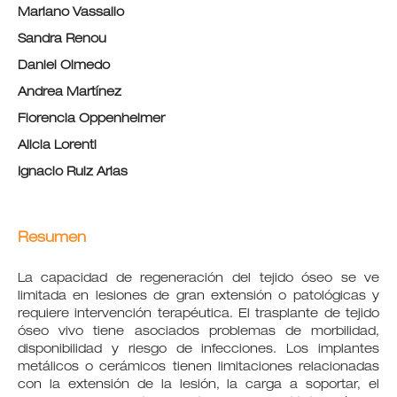
Mariano Vassallo
Sandra Renou
Daniel Olmedo
Andrea Martínez
Florencia Oppenheimer
Alicia Lorenti
Ignacio Ruiz Arias
Resumen
La capacidad de regeneración del tejido óseo se ve
limitada en lesiones de gran extensión o patológicas y
requiere intervención terapéutica. El trasplante de tejido
óseo vivo tiene asociados problemas de morbilidad,
disponibilidad y riesgo de infecciones. Los implantes
metálicos o cerámicos tienen limitaciones relacionadas
con la extensión de la lesión, la carga a soportar, el