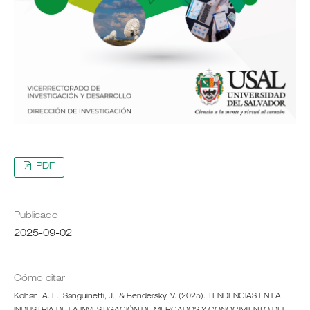
PDF
Publicado
2025-09-02
Cómo citar
Kohan, A. E., Sanguinetti, J., & Bendersky, V. (2025). TENDENCIAS EN LA