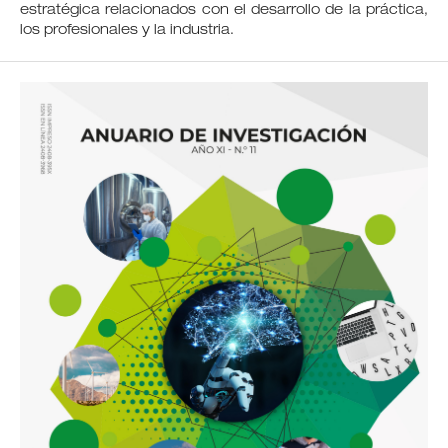
estratégica relacionados con el desarrollo de la práctica,
los profesionales y la industria.