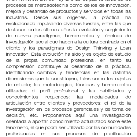
procesos de mercadotecnia como de los de innovación,
mejora y desarrollo de productos y servicios en todas las
industrias. Desde sus orígenes, la práctica ha
evolucionado impulsando diversas fuerzas, entre las que
destacan en los últimos años la evolución y surgimiento
de nuevos paradigmas, herramientas y técnicas de
investigación social que hacen a la cultura centrada en el
cliente y los paradigmas de Design Thinking y Lean
Innovation. Esta evolución ha sido y es objeto de estudio
de la propia comunidad profesional, en tanto su
comprensión contribuye al desarrollo de la práctica,
identificando cambios y tendencias en las distintas
dimensiones que la constituyen, tales como los objetos
de estudio; las metodologías, técnicas y herramientas
utilizadas; el perfil profesional y las habilidades y
conocimientos requeridos; las modalidades de
articulación entre clientes y proveedores; el rol de la
investigación en los procesos gerenciales y de toma de
decisión, etc. Proponemos aquí una investigación
orientada a aportar conocimiento actualizado sobre este
fenómeno, el que podrá ser utilizado por las comunidades
profesionales en sus procesos de planificación