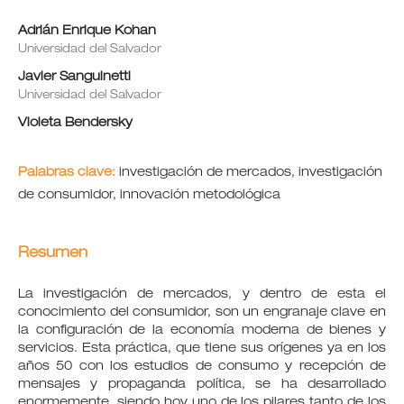
Adrián Enrique Kohan
Universidad del Salvador
Javier Sanguinetti
Universidad del Salvador
Violeta Bendersky
Palabras clave:
investigación de mercados, investigación
de consumidor, innovación metodológica
Resumen
La investigación de mercados, y dentro de esta el
conocimiento del consumidor, son un engranaje clave en
la configuración de la economía moderna de bienes y
servicios. Esta práctica, que tiene sus orígenes ya en los
años 50 con los estudios de consumo y recepción de
mensajes y propaganda política, se ha desarrollado
enormemente, siendo hoy uno de los pilares tanto de los