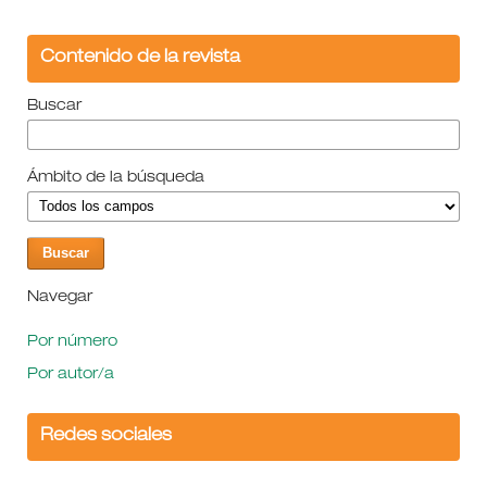
Contenido de la revista
Buscar
Ámbito de la búsqueda
Navegar
Por número
Por autor/a
Redes sociales