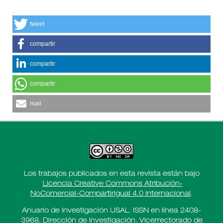
tweet
compartir
compartir
compartir
mail
Los trabajos publicados en esta revista están bajo
Licencia Creative Commons Atribución-
NoComercial-CompartirIgual 4.0 Internacional
.
Anuario de Investigación USAL. ISSN en línea 2408-
3968. Dirección de Investigación, Vicerrectorado de