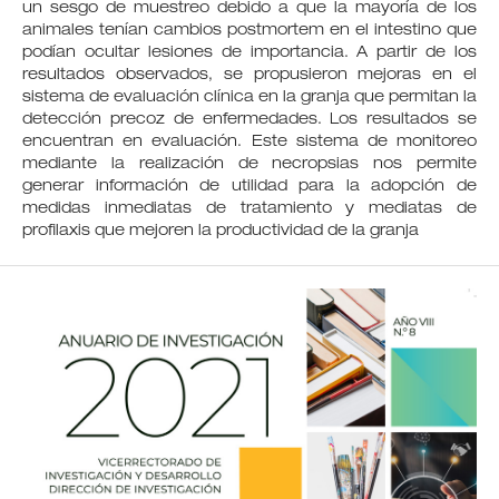
un sesgo de muestreo debido a que la mayoría de los
animales tenían cambios postmortem en el intestino que
podían ocultar lesiones de importancia. A partir de los
resultados observados, se propusieron mejoras en el
sistema de evaluación clínica en la granja que permitan la
detección precoz de enfermedades. Los resultados se
encuentran en evaluación. Este sistema de monitoreo
mediante la realización de necropsias nos permite
generar información de utilidad para la adopción de
medidas inmediatas de tratamiento y mediatas de
profilaxis que mejoren la productividad de la granja