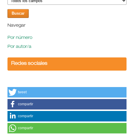
Navegar
Por número
Por autor/a
Redes sociales
tweet
compartir
compartir
compartir