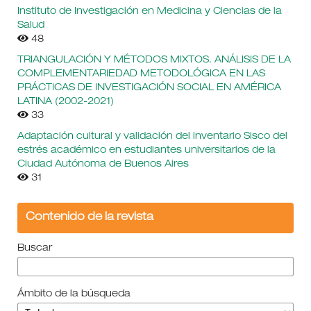
Instituto de Investigación en Medicina y Ciencias de la
Salud
48
TRIANGULACIÓN Y MÉTODOS MIXTOS. ANÁLISIS DE LA
COMPLEMENTARIEDAD METODOLÓGICA EN LAS
PRÁCTICAS DE INVESTIGACIÓN SOCIAL EN AMÉRICA
LATINA (2002-2021)
33
Adaptación cultural y validación del inventario Sisco del
estrés académico en estudiantes universitarios de la
Ciudad Autónoma de Buenos Aires
31
Contenido de la revista
Buscar
Ámbito de la búsqueda