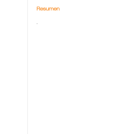
Resumen
.