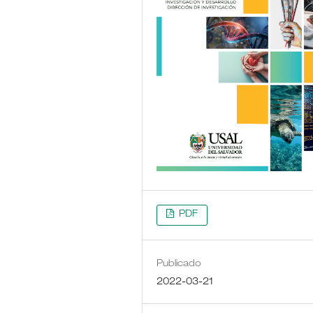
PDF
Publicado
2022-03-21