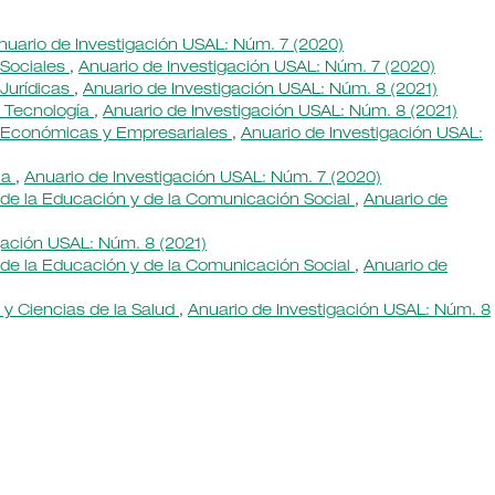
nuario de Investigación USAL: Núm. 7 (2020)
 Sociales
,
Anuario de Investigación USAL: Núm. 7 (2020)
 Jurídicas
,
Anuario de Investigación USAL: Núm. 8 (2021)
 y Tecnología
,
Anuario de Investigación USAL: Núm. 8 (2021)
as Económicas y Empresariales
,
Anuario de Investigación USAL:
ria
,
Anuario de Investigación USAL: Núm. 7 (2020)
s de la Educación y de la Comunicación Social
,
Anuario de
gación USAL: Núm. 8 (2021)
s de la Educación y de la Comunicación Social
,
Anuario de
a y Ciencias de la Salud
,
Anuario de Investigación USAL: Núm. 8