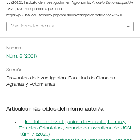
., . (2022). Instituto de Investigación en Agronomía.
Anuario De Investigación
USAL
, (8). Recuperado a partir de
https://p3.usal.edu.ar/index.php/anuarioinvestigacion/article/view/5710
Más formatos de cita
Número
Núm. 8 (2021)
Sección
Proyectos de Investigación. Facultad de Ciencias
Agrarias y Veterinarias
Artículos más leídos del mismo autor/a
. .,
Instituto en Investigación de Filosofía, Letras y
Estudios Orientales
,
Anuario de Investigación USAL:
Núm. 7 (2020)