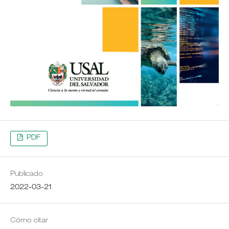
PDF
Publicado
2022-03-21
Cómo citar