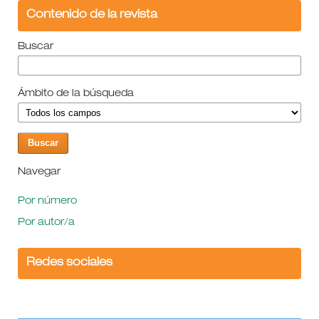
Contenido de la revista
Buscar
Ámbito de la búsqueda
Navegar
Por número
Por autor/a
Redes sociales