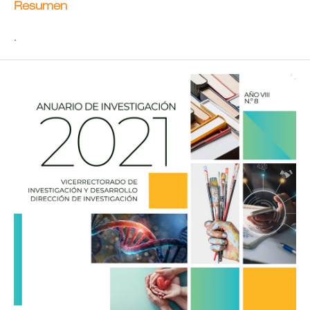
Resumen
.