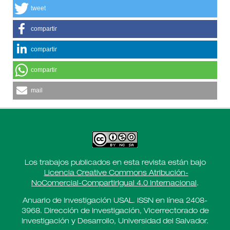
tweet
compartir
compartir
compartir
mail
Los trabajos publicados en esta revista están bajo
Licencia Creative Commons Atribución-
NoComercial-CompartirIgual 4.0 Internacional
.
Anuario de Investigación USAL. ISSN en línea 2408-
3968. Dirección de Investigación, Vicerrectorado de
Investigación y Desarrollo, Universidad del Salvador.