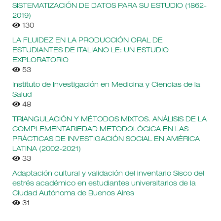
SISTEMATIZACIÓN DE DATOS PARA SU ESTUDIO (1862-
2019)
130
LA FLUIDEZ EN LA PRODUCCIÓN ORAL DE
ESTUDIANTES DE ITALIANO LE: UN ESTUDIO
EXPLORATORIO
53
Instituto de Investigación en Medicina y Ciencias de la
Salud
48
TRIANGULACIÓN Y MÉTODOS MIXTOS. ANÁLISIS DE LA
COMPLEMENTARIEDAD METODOLÓGICA EN LAS
PRÁCTICAS DE INVESTIGACIÓN SOCIAL EN AMÉRICA
LATINA (2002-2021)
33
Adaptación cultural y validación del inventario Sisco del
estrés académico en estudiantes universitarios de la
Ciudad Autónoma de Buenos Aires
31