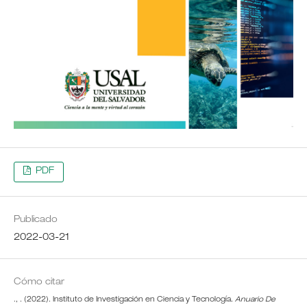
PDF
Publicado
2022-03-21
Cómo citar
., . (2022). Instituto de Investigación en Ciencia y Tecnología.
Anuario De