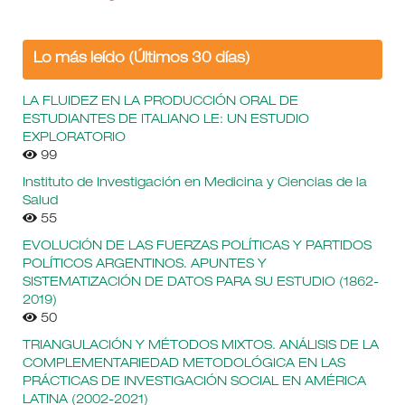
Lo más leído (Últimos 30 días)
LA FLUIDEZ EN LA PRODUCCIÓN ORAL DE
ESTUDIANTES DE ITALIANO LE: UN ESTUDIO
EXPLORATORIO
99
Instituto de Investigación en Medicina y Ciencias de la
Salud
55
EVOLUCIÓN DE LAS FUERZAS POLÍTICAS Y PARTIDOS
POLÍTICOS ARGENTINOS. APUNTES Y
SISTEMATIZACIÓN DE DATOS PARA SU ESTUDIO (1862-
2019)
50
TRIANGULACIÓN Y MÉTODOS MIXTOS. ANÁLISIS DE LA
COMPLEMENTARIEDAD METODOLÓGICA EN LAS
PRÁCTICAS DE INVESTIGACIÓN SOCIAL EN AMÉRICA
LATINA (2002-2021)