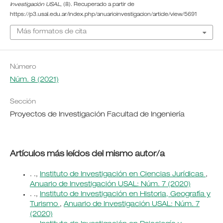
Investigación USAL
, (8). Recuperado a partir de
https://p3.usal.edu.ar/index.php/anuarioinvestigacion/article/view/5691
Más formatos de cita
Número
Núm. 8 (2021)
Sección
Proyectos de Investigación Facultad de Ingeniería
Artículos más leídos del mismo autor/a
. .,
Instituto de Investigación en Ciencias Jurídicas
,
Anuario de Investigación USAL: Núm. 7 (2020)
. .,
Instituto de Investigación en Historia, Geografía y
Turismo
,
Anuario de Investigación USAL: Núm. 7
(2020)