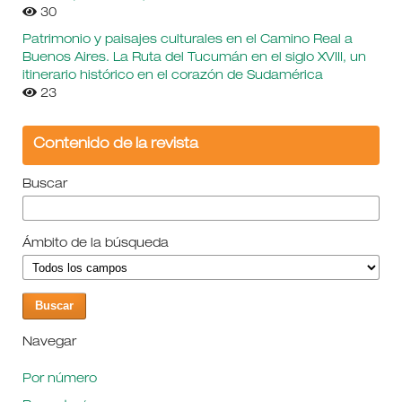
30
Patrimonio y paisajes culturales en el Camino Real a
Buenos Aires. La Ruta del Tucumán en el siglo XVIII, un
itinerario histórico en el corazón de Sudamérica
23
Contenido de la revista
Buscar
Ámbito de la búsqueda
Navegar
Por número