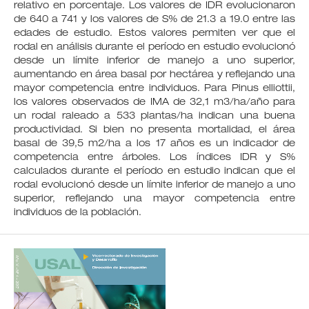
relativo en porcentaje. Los valores de IDR evolucionaron
de 640 a 741 y los valores de S% de 21.3 a 19.0 entre las
edades de estudio. Estos valores permiten ver que el
rodal en análisis durante el período en estudio evolucionó
desde un límite inferior de manejo a uno superior,
aumentando en área basal por hectárea y reflejando una
mayor competencia entre individuos. Para Pinus elliottii,
los valores observados de IMA de 32,1 m3/ha/año para
un rodal raleado a 533 plantas/ha indican una buena
productividad. Si bien no presenta mortalidad, el área
basal de 39,5 m2/ha a los 17 años es un indicador de
competencia entre árboles. Los índices IDR y S%
calculados durante el período en estudio indican que el
rodal evolucionó desde un límite inferior de manejo a uno
superior, reflejando una mayor competencia entre
individuos de la población.