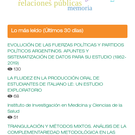
relaciones públicas
memoria
Lo más leído (Últimos 30 días)
EVOLUCIÓN DE LAS FUERZAS POLÍTICAS Y PARTIDOS
POLÍTICOS ARGENTINOS. APUNTES Y
SISTEMATIZACIÓN DE DATOS PARA SU ESTUDIO (1862-
2019)
130
LA FLUIDEZ EN LA PRODUCCIÓN ORAL DE
ESTUDIANTES DE ITALIANO LE: UN ESTUDIO
EXPLORATORIO
68
Instituto de Investigación en Medicina y Ciencias de la
Salud
51
TRIANGULACIÓN Y MÉTODOS MIXTOS. ANÁLISIS DE LA
COMPLEMENTARIEDAD METODOLÓGICA EN LAS