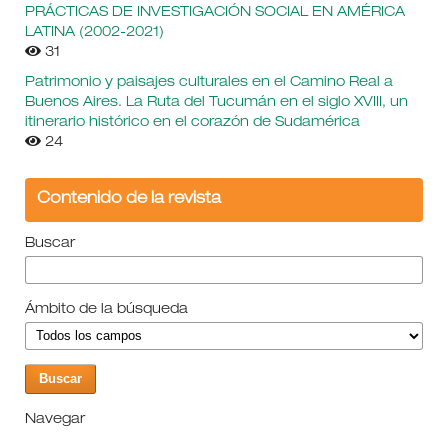
PRÁCTICAS DE INVESTIGACIÓN SOCIAL EN AMÉRICA
LATINA (2002-2021)
31
Patrimonio y paisajes culturales en el Camino Real a
Buenos Aires. La Ruta del Tucumán en el siglo XVIII, un
itinerario histórico en el corazón de Sudamérica
24
Contenido de la revista
Buscar
Ámbito de la búsqueda
Navegar