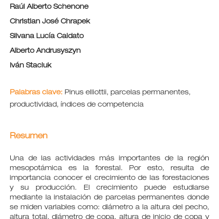
Raúl Alberto Schenone
Christian José Chrapek
Silvana Lucía Caldato
Alberto Andrusyszyn
Iván Staciuk
Palabras clave:
Pinus elliottii, parcelas permanentes,
productividad, índices de competencia
Resumen
Una de las actividades más importantes de la región
mesopotámica es la forestal. Por esto, resulta de
importancia conocer el crecimiento de las forestaciones
y su producción. El crecimiento puede estudiarse
mediante la instalación de parcelas permanentes donde
se miden variables como: diámetro a la altura del pecho,
altura total, diámetro de copa, altura de inicio de copa y