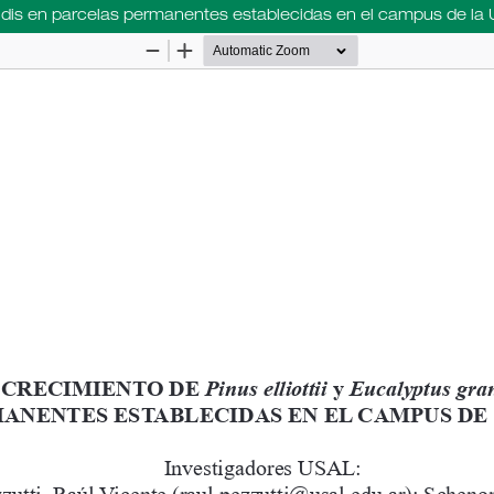
grandis en parcelas permanentes establecidas en el campus de la