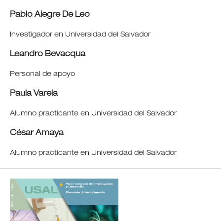
Pablo Alegre De Leo
Investigador en Universidad del Salvador
Leandro Bevacqua
Personal de apoyo
Paula Varela
Alumno practicante en Universidad del Salvador
César Amaya
Alumno practicante en Universidad del Salvador