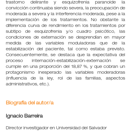
trastorno delirante y esquizofrenia paranoide la
convicción continuaba siendo severa, la preocupación de
moderada a severa y la interferencia moderada, pese a la
implementación de los tratamientos. No obstante la
diferencia curva de rendimiento en los tratamientos por
subtipo de esquizofrenia y/o cuadro psicótico, las
condiciones de externación se desprendían en mayor
medida de las variables moduladoras que de la
estabilización del paciente, tal como estaba previsto.
Consecuentemente, se destaca que la expectativa del
proceso internación-estabilización-externación se
cumple en una proporción del 18,87 %, y que cobran un
protagonismo inesperado las variables moderadoras
(influencia de la ley, rol de las familias, aspectos
administrativos, etc.).
Biografía del autor/a
Ignacio Barreira
Director investigador en Universidad del Salvador