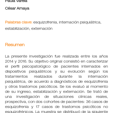
Paula Varela
César Amaya
Palabras clave:
esquizofrenia, internación psiquiátrica,
estabilización, externación
Resumen
La presente investigación fue realizada entre los años
2014 y 2016. Su objetivo original consistió en caracterizar
el perfil psicopatológico de pacientes internados en
dispositivos psiquiátricos y su evolución según los
tratamientos realizados durante la internación
psiquiátrica, de acuerdo a diagnósticos de esquizofrenia
y otros trastornos psicóticos. Se los evaluó al momento
de su ingreso, estabilización y externación. Se trató de
una investigación de situaciones clínicas reales,
prospectiva, con dos cohortes de pacientes: 36 casos de
esquizofrenia y 17 casos de trastornos psicóticos no
esquizofrénicos. La muestra se distribuyó de la siguiente