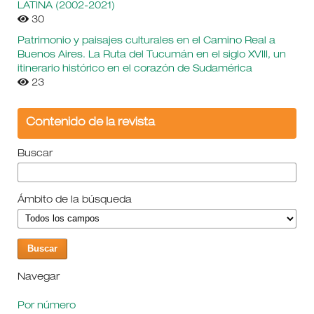
LATINA (2002-2021)
30
Patrimonio y paisajes culturales en el Camino Real a
Buenos Aires. La Ruta del Tucumán en el siglo XVIII, un
itinerario histórico en el corazón de Sudamérica
23
Contenido de la revista
Buscar
Ámbito de la búsqueda
Navegar
Por número