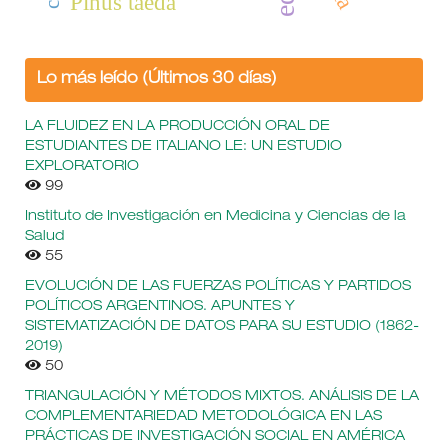
Pinus taeda
Lo más leído (Últimos 30 días)
LA FLUIDEZ EN LA PRODUCCIÓN ORAL DE
ESTUDIANTES DE ITALIANO LE: UN ESTUDIO
EXPLORATORIO
99
Instituto de Investigación en Medicina y Ciencias de la
Salud
55
EVOLUCIÓN DE LAS FUERZAS POLÍTICAS Y PARTIDOS
POLÍTICOS ARGENTINOS. APUNTES Y
SISTEMATIZACIÓN DE DATOS PARA SU ESTUDIO (1862-
2019)
50
TRIANGULACIÓN Y MÉTODOS MIXTOS. ANÁLISIS DE LA
COMPLEMENTARIEDAD METODOLÓGICA EN LAS
PRÁCTICAS DE INVESTIGACIÓN SOCIAL EN AMÉRICA