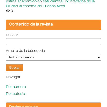
estrés académico en estudiantes universitarios de la
Ciudad Autónoma de Buenos Aires
31
Contenido de la revista
Buscar
Ámbito de la búsqueda
Navegar
Por número
Por autor/a