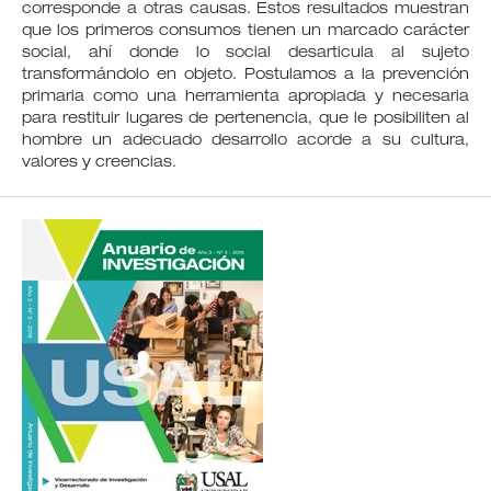
corresponde a otras causas. Estos resultados muestran
que los primeros consumos tienen un marcado carácter
social, ahí donde lo social desarticula al sujeto
transformándolo en objeto. Postulamos a la prevención
primaria como una herramienta apropiada y necesaria
para restituir lugares de pertenencia, que le posibiliten al
hombre un adecuado desarrollo acorde a su cultura,
valores y creencias.