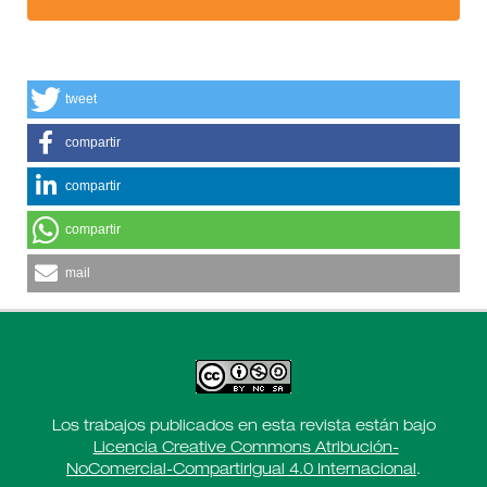
tweet
compartir
compartir
compartir
mail
Los trabajos publicados en esta revista están bajo
Licencia Creative Commons Atribución-
NoComercial-CompartirIgual 4.0 Internacional
.