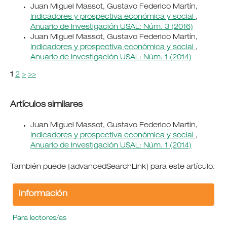
Juan Miguel Massot, Gustavo Federico Martín,
Indicadores y prospectiva económica y social
,
Anuario de Investigación USAL: Núm. 3 (2016)
Juan Miguel Massot, Gustavo Federico Martín,
Indicadores y prospectiva económica y social
,
Anuario de Investigación USAL: Núm. 1 (2014)
1
2
>
>>
Artículos similares
Juan Miguel Massot, Gustavo Federico Martín,
Indicadores y prospectiva económica y social
,
Anuario de Investigación USAL: Núm. 1 (2014)
También puede {advancedSearchLink} para este artículo.
Información
Para lectores/as