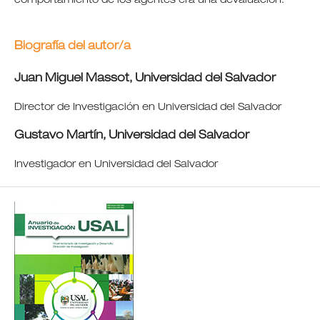
comportamiento de los agentes era una devaluación.
Biografía del autor/a
Juan Miguel Massot,
Universidad del Salvador
Director de Investigación en Universidad del Salvador
Gustavo Martín,
Universidad del Salvador
Investigador en Universidad del Salvador