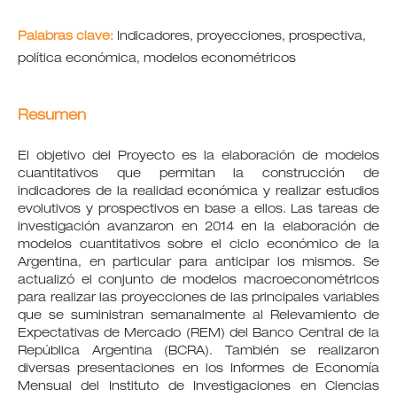
Palabras clave:
Indicadores, proyecciones, prospectiva,
política económica, modelos econométricos
Resumen
El objetivo del Proyecto es la elaboración de modelos
cuantitativos que permitan la construcción de
indicadores de la realidad económica y realizar estudios
evolutivos y prospectivos en base a ellos. Las tareas de
investigación avanzaron en 2014 en la elaboración de
modelos cuantitativos sobre el ciclo económico de la
Argentina, en particular para anticipar los mismos. Se
actualizó el conjunto de modelos macroeconométricos
para realizar las proyecciones de las principales variables
que se suministran semanalmente al Relevamiento de
Expectativas de Mercado (REM) del Banco Central de la
República Argentina (BCRA). También se realizaron
diversas presentaciones en los Informes de Economía
Mensual del Instituto de Investigaciones en Ciencias