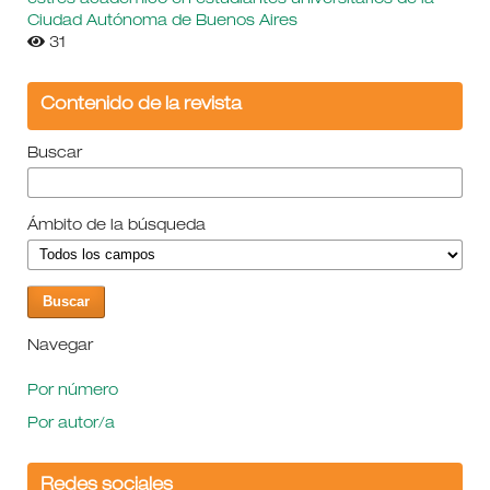
Ciudad Autónoma de Buenos Aires
31
Contenido de la revista
Buscar
Ámbito de la búsqueda
Navegar
Por número
Por autor/a
Redes sociales