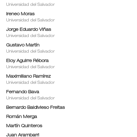
Universidad del Salvador
Ireneo Moras
Universidad del Salvador
Jorge Eduardo Viñas
Universidad del Salvador
Gustavo Martín
Universidad del Salvador
Eloy Aguirre Rébora
Universidad del Salvador
Maximiliano Ramírez
Universidad del Salvador
Fernando Bava
Universidad del Salvador
Bernardo Baldivieso Freitas
Román Merga
Martín Quinteros
Juan Arambarri