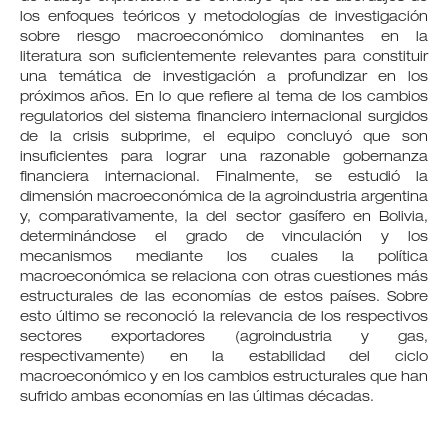
los enfoques teóricos y metodologías de investigación
sobre riesgo macroeconómico dominantes en la
literatura son suficientemente relevantes para constituir
una temática de investigación a profundizar en los
próximos años. En lo que refiere al tema de los cambios
regulatorios del sistema financiero internacional surgidos
de la crisis subprime, el equipo concluyó que son
insuficientes para lograr una razonable gobernanza
financiera internacional. Finalmente, se estudió la
dimensión macroeconómica de la agroindustria argentina
y, comparativamente, la del sector gasífero en Bolivia,
determinándose el grado de vinculación y los
mecanismos mediante los cuales la política
macroeconómica se relaciona con otras cuestiones más
estructurales de las economías de estos países. Sobre
esto último se reconoció la relevancia de los respectivos
sectores exportadores (agroindustria y gas,
respectivamente) en la estabilidad del ciclo
macroeconómico y en los cambios estructurales que han
sufrido ambas economías en las últimas décadas.