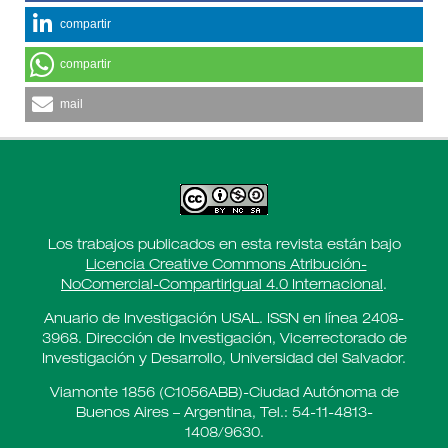
compartir
compartir
mail
Los trabajos publicados en esta revista están bajo
Licencia Creative Commons Atribución-
NoComercial-CompartirIgual 4.0 Internacional
.
Anuario de Investigación USAL. ISSN en línea 2408-
3968. Dirección de Investigación, Vicerrectorado de
Investigación y Desarrollo, Universidad del Salvador.
Viamonte 1856 (C1056ABB)-Ciudad Autónoma de
Buenos Aires – Argentina, Tel.: 54-11-4813-
1408/9630.