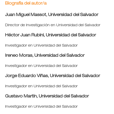
Biografía del autor/a
Juan Miguel Massot,
Universidad del Salvador
Director de Investigación en Universidad del Salvador
Héctor Juan Rubini,
Universidad del Salvador
Investigador en Universidad del Salvador
Ireneo Moras,
Universidad del Salvador
Investigador en Universidad del Salvador
Jorge Eduardo Viñas,
Universidad del Salvador
Investigador en Universidad del Salvador
Gustavo Martín,
Universidad del Salvador
Investigador en Universidad del Salvador