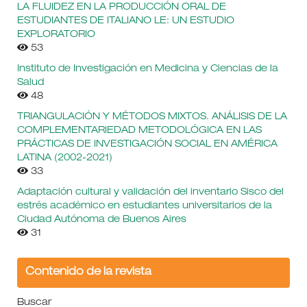
LA FLUIDEZ EN LA PRODUCCIÓN ORAL DE
ESTUDIANTES DE ITALIANO LE: UN ESTUDIO
EXPLORATORIO
53
Instituto de Investigación en Medicina y Ciencias de la
Salud
48
TRIANGULACIÓN Y MÉTODOS MIXTOS. ANÁLISIS DE LA
COMPLEMENTARIEDAD METODOLÓGICA EN LAS
PRÁCTICAS DE INVESTIGACIÓN SOCIAL EN AMÉRICA
LATINA (2002-2021)
33
Adaptación cultural y validación del inventario Sisco del
estrés académico en estudiantes universitarios de la
Ciudad Autónoma de Buenos Aires
31
Contenido de la revista
Buscar