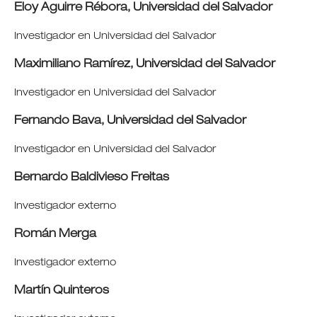
Eloy Aguirre Rébora,
Universidad del Salvador
Investigador en Universidad del Salvador
Maximiliano Ramírez,
Universidad del Salvador
Investigador en Universidad del Salvador
Fernando Bava,
Universidad del Salvador
Investigador en Universidad del Salvador
Bernardo Baldivieso Freitas
Investigador externo
Román Merga
Investigador externo
Martín Quinteros