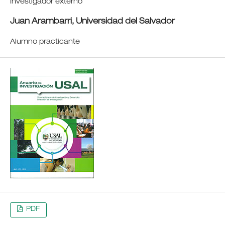
Investigador externo
Juan Arambarri,
Universidad del Salvador
Alumno practicante
PDF