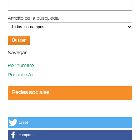
Ámbito de la búsqueda
Navegar
Por número
Por autor/a
Redes sociales
tweet
compartir