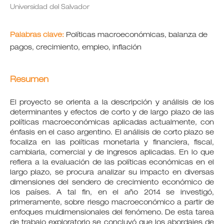
Universidad del Salvador
Palabras clave:
Políticas macroeconómicas, balanza de
pagos, crecimiento, empleo, inflación
Resumen
El proyecto se orienta a la descripción y análisis de los
determinantes y efectos de corto y de largo plazo de las
políticas macroeconómicas aplicadas actualmente, con
énfasis en el caso argentino. El análisis de corto plazo se
focaliza en las políticas monetaria y financiera, fiscal,
cambiaria, comercial y de ingresos aplicadas. En lo que
refiera a la evaluación de las políticas económicas en el
largo plazo, se procura analizar su impacto en diversas
dimensiones del sendero de crecimiento económico de
los países. A tal fin, en el año 2014 se investigó,
primeramente, sobre riesgo macroeconómico a partir de
enfoques muldimensionales del fenómeno. De esta tarea
de trabajo exploratorio se concluyó que los abordajes de