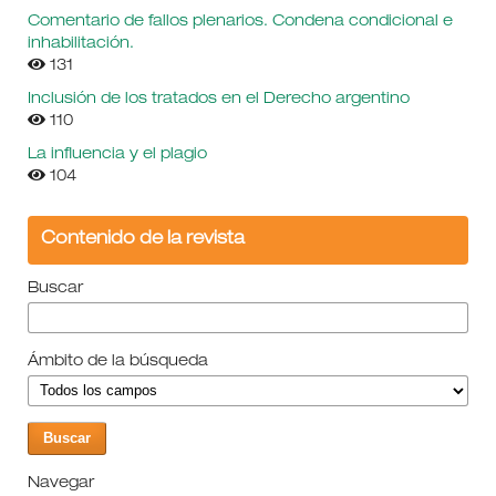
Comentario de fallos plenarios. Condena condicional e
inhabilitación.
131
Inclusión de los tratados en el Derecho argentino
110
La influencia y el plagio
104
Contenido de la revista
Buscar
Ámbito de la búsqueda
Navegar