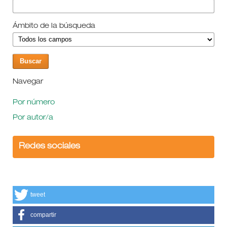
Ámbito de la búsqueda
Navegar
Por número
Por autor/a
Redes sociales
tweet
compartir