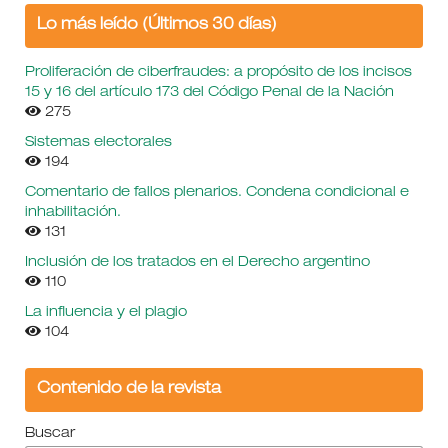
Lo más leído (Últimos 30 días)
Proliferación de ciberfraudes: a propósito de los incisos
15 y 16 del artículo 173 del Código Penal de la Nación
275
Sistemas electorales
194
Comentario de fallos plenarios. Condena condicional e
inhabilitación.
131
Inclusión de los tratados en el Derecho argentino
110
La influencia y el plagio
104
Contenido de la revista
Buscar