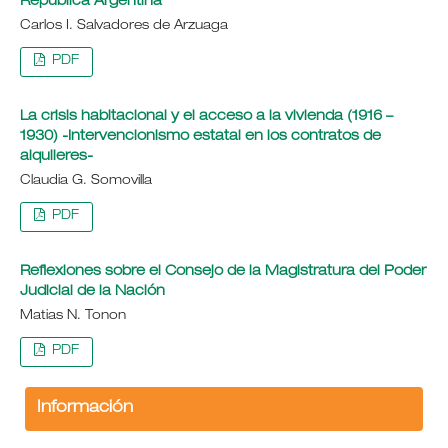
República Argentina
Carlos I. Salvadores de Arzuaga
PDF
La crisis habitacional y el acceso a la vivienda (1916 –
1930) -Intervencionismo estatal en los contratos de
alquileres-
Claudia G. Somovilla
PDF
Reflexiones sobre el Consejo de la Magistratura del Poder
Judicial de la Nación
Matias N. Tonon
PDF
Información