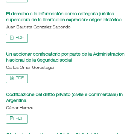
El derecho a la información como categoría jurídica
superadora de la libertad de expresión: origen histórico
Juan Bautista Gonzalez Saborido
PDF
Un accionar confiscatorio por parte de la Administracion
Nacional de la Seguridad social
Carlos Omar Gorostegui
PDF
Codificazione del diritto privato (civile e commerciale) in
Argentina
Gábor Hamza
PDF