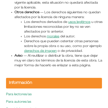
vigente aplicable, esta situación no quedará afectada
por la licencia.
Otros derechos
— Los derechos siguientes no quedan
afectados por la licencia de ninguna manera:
Los derechos derivados de
usos legítimos
u otras
limitaciones reconocidas por ley no se ven
afectados por lo anterior.
Los derechos
morales
del autor;
Derechos que pueden ostentar otras personas
sobre la propia obra o su uso, como por ejemplo
derechos de imagen
o de privacidad.
Aviso
— Al reutilizar o distribuir la obra, tiene que dejar
muy en claro los términos de la licencia de esta obra. La
mejor forma de hacerlo es enlazar a esta página.
Información
Para lectores/as
Para autores/as