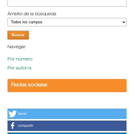
Ámbito de la búsqueda
Navegar
Por número
Por autor/a
Redes sociales
tweet
compartir