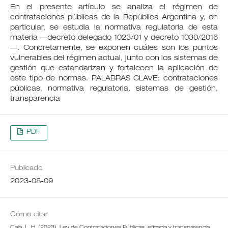
En el presente artículo se analiza el régimen de
contrataciones públicas de la República Argentina y, en
particular, se estudia la normativa regulatoria de esta
materia —decreto delegado 1023/01 y decreto 1030/2016
—. Concretamente, se exponen cuáles son los puntos
vulnerables del régimen actual, junto con los sistemas de
gestión que estandarizan y fortalecen la aplicación de
este tipo de normas. PALABRAS CLAVE: contrataciones
públicas, normativa regulatoria, sistemas de gestión,
transparencia
PDF
Publicado
2023-08-09
Cómo citar