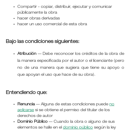
Compartir - copiar, distribuir, ejecutar y comunicar
públicamente la obra
hacer obras derivadas
hacer un uso comercial de esta obra
Bajo las condiciones siguientes:
Atribución
—
Debe reconocer los créditos de la obra de
la manera especificada por el autor o el licenciante (pero
no de una manera que sugiera que tiene su apoyo o
que apoyan el uso que hace de su obra).
Entendiendo que:
Renuncia
— Alguna de estas condiciones puede
no
aplicarse
si se obtiene el permiso del titular de los
derechos de autor
Dominio Público
— Cuando la obra o alguno de sus
elementos se halle en el
dominio público
según la ley