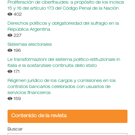
Proliferación de ciberfraudes: a propósito de los incisos
15 y 16 del artículo 173 del Código Penal de la Nación
402
Derechos políticos y obligatoriedad del sufragio en la
República Argentina
227
Sistemas electorales
196
Le transformazioni del sistema politico-istituzionale in
Italia e la sostanziale continuita dello stato
171
Régimen jurídico de los cargos y comisiones en los
contratos bancarios celebrados con usuarios de
servicios financieros
159
Contenido de la revista
Buscar