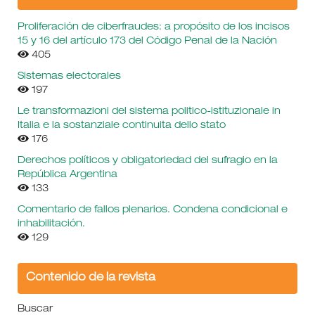
Proliferación de ciberfraudes: a propósito de los incisos
15 y 16 del artículo 173 del Código Penal de la Nación
405
Sistemas electorales
197
Le transformazioni del sistema politico-istituzionale in
Italia e la sostanziale continuita dello stato
176
Derechos políticos y obligatoriedad del sufragio en la
República Argentina
133
Comentario de fallos plenarios. Condena condicional e
inhabilitación.
129
Contenido de la revista
Buscar