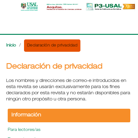
Declaración de privacidad
Inicio
/
Declaración de privacidad
Los nombres y direcciones de correo-e introducidos en
esta revista se usarán exclusivamente para los fines
declarados por esta revista y no estarán disponibles para
ningún otro propósito u otra persona.
Información
Para lectores/as