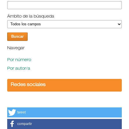
Ámbito de la búsqueda
Navegar
Por número
Por autor/a
Redes sociales
tweet
compartir