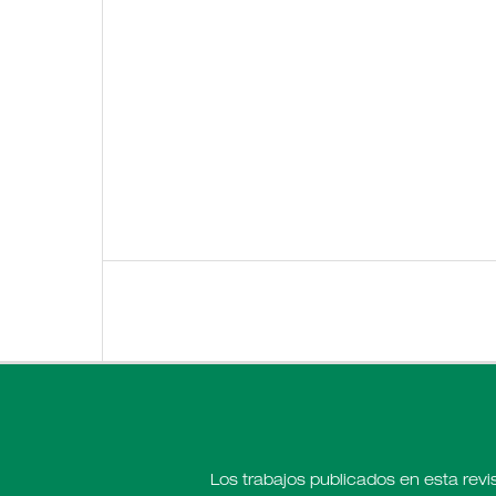
Los trabajos publicados en esta revi