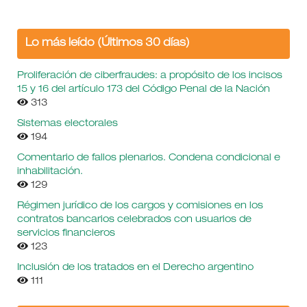
Lo más leído (Últimos 30 días)
Proliferación de ciberfraudes: a propósito de los incisos
15 y 16 del artículo 173 del Código Penal de la Nación
313
Sistemas electorales
194
Comentario de fallos plenarios. Condena condicional e
inhabilitación.
129
Régimen jurídico de los cargos y comisiones en los
contratos bancarios celebrados con usuarios de
servicios financieros
123
Inclusión de los tratados en el Derecho argentino
111