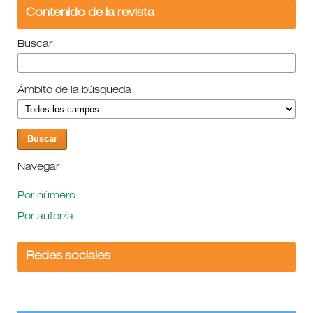
Contenido de la revista
Buscar
Ámbito de la búsqueda
Navegar
Por número
Por autor/a
Redes sociales