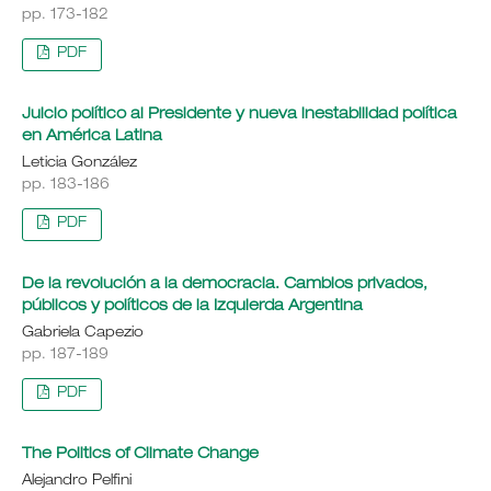
pp. 173-182
PDF
Juicio político al Presidente y nueva inestabilidad política
en América Latina
Leticia González
pp. 183-186
PDF
De la revolución a la democracia. Cambios privados,
públicos y políticos de la Izquierda Argentina
Gabriela Capezio
pp. 187-189
PDF
The Politics of Climate Change
Alejandro Pelfini