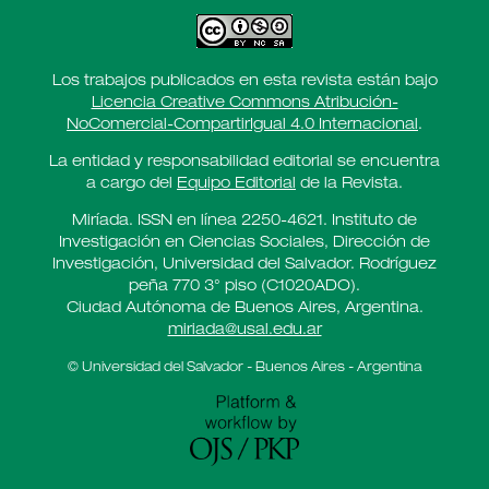
Los trabajos publicados en esta revista están bajo
Licencia Creative Commons Atribución-
NoComercial-CompartirIgual 4.0 Internacional
.
La entidad y responsabilidad editorial se encuentra
a cargo del
Equipo Editorial
de la Revista.
Miríada. ISSN en línea 2250-4621. Instituto de
Investigación en Ciencias Sociales, Dirección de
Investigación, Universidad del Salvador. Rodríguez
peña 770 3° piso (C1020ADO).
Ciudad Autónoma de Buenos Aires, Argentina.
miriada@usal.edu.ar
© Universidad del Salvador - Buenos Aires - Argentina