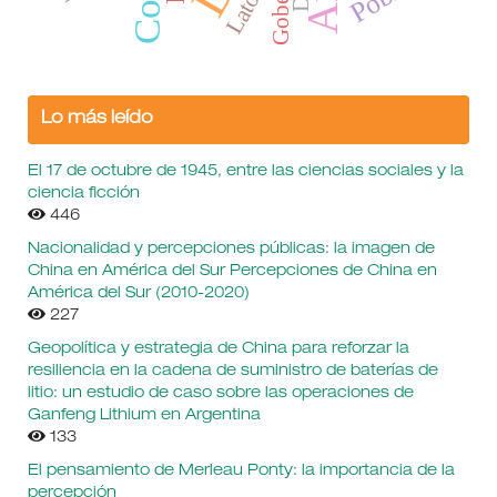
Latour
Lo más leído
El 17 de octubre de 1945, entre las ciencias sociales y la
ciencia ficción
446
Nacionalidad y percepciones públicas: la imagen de
China en América del Sur Percepciones de China en
América del Sur (2010-2020)
227
Geopolítica y estrategia de China para reforzar la
resiliencia en la cadena de suministro de baterías de
litio: un estudio de caso sobre las operaciones de
Ganfeng Lithium en Argentina
133
El pensamiento de Merleau Ponty: la importancia de la
percepción