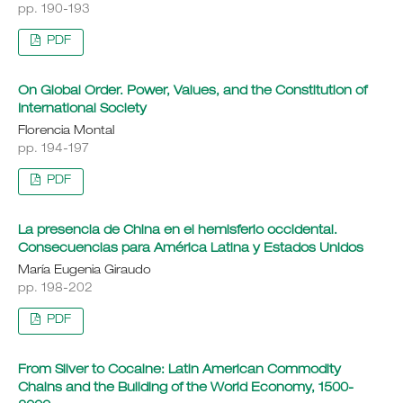
pp. 190-193
PDF
On Global Order. Power, Values, and the Constitution of
International Society
Florencia Montal
pp. 194-197
PDF
La presencia de China en el hemisferio occidental.
Consecuencias para América Latina y Estados Unidos
María Eugenia Giraudo
pp. 198-202
PDF
From Silver to Cocaine: Latin American Commodity
Chains and the Building of the World Economy, 1500-