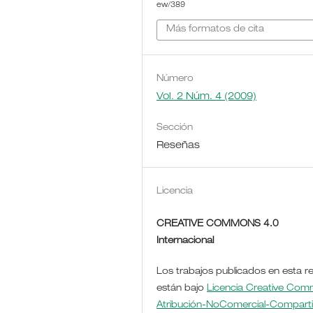
ew/389
Más formatos de cita
Número
Vol. 2 Núm. 4 (2009)
Sección
Reseñas
Licencia
CREATIVE COMMONS 4.0
Internacional
Los trabajos publicados en esta re
están bajo
Licencia Creative Co
Atribución-NoComercial-Comparti