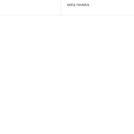
esta revista.