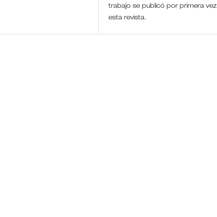
trabajo se publicó por primera vez
esta revista.