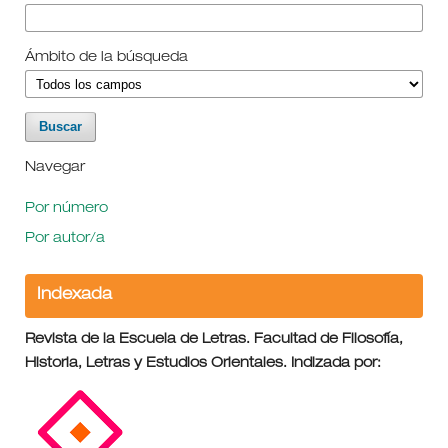
Ámbito de la búsqueda
Navegar
Por número
Por autor/a
Indexada
Revista de la Escuela de Letras. Facultad de Filosofía,
Historia, Letras y Estudios Orientales. Indizada por: