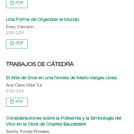
PDF
Una Forma de Organizar el Mundo
Enzo Cárcano
226-229
PDF
TRABAJOS DE CÁTEDRA
El Arte de Eros en una Novela de Mario Vargas Llosa
Ana Clara Vidal Tur
233-244
PDF
Consideraciones sobre la Polisemia y la Simbología del
Vino en la Obra de Charles Baudelaire
Sacha Tomás Rosales