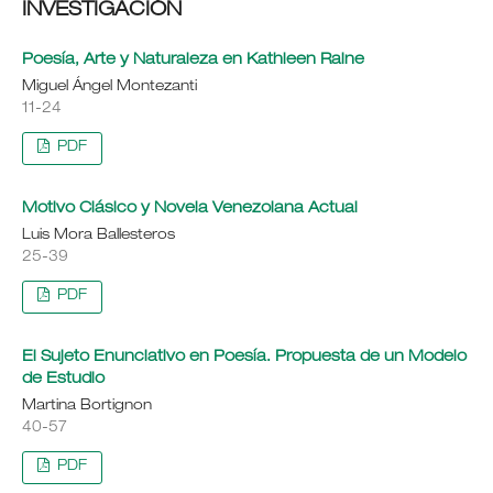
INVESTIGACIÓN
Poesía, Arte y Naturaleza en Kathleen Raine
Miguel Ángel Montezanti
11-24
PDF
Motivo Clásico y Novela Venezolana Actual
Luis Mora Ballesteros
25-39
PDF
El Sujeto Enunciativo en Poesía. Propuesta de un Modelo
de Estudio
Martina Bortignon
40-57
PDF