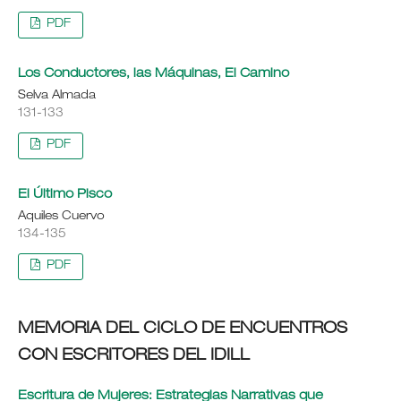
PDF
Los Conductores, las Máquinas, El Camino
Selva Almada
131-133
PDF
El Último Pisco
Aquiles Cuervo
134-135
PDF
MEMORIA DEL CICLO DE ENCUENTROS
CON ESCRITORES DEL IDILL
Escritura de Mujeres: Estrategias Narrativas que