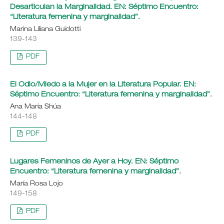
Desarticulan la Marginalidad. EN: Séptimo Encuentro:
“Literatura femenina y marginalidad”.
Marina Liliana Guidotti
139-143
PDF
El Odio/Miedo a la Mujer en la Literatura Popular. EN:
Séptimo Encuentro: “Literatura femenina y marginalidad”.
Ana María Shúa
144-148
PDF
Lugares Femeninos de Ayer a Hoy. EN: Séptimo
Encuentro: “Literatura femenina y marginalidad”.
María Rosa Lojo
149-158
PDF