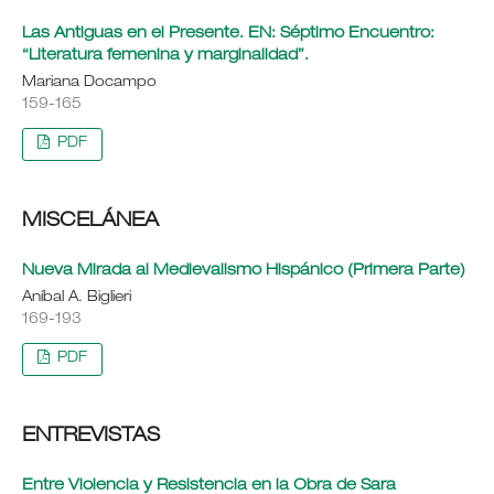
Las Antiguas en el Presente. EN: Séptimo Encuentro:
“Literatura femenina y marginalidad”.
Mariana Docampo
159-165
PDF
MISCELÁNEA
Nueva Mirada al Medievalismo Hispánico (Primera Parte)
Aníbal A. Biglieri
169-193
PDF
ENTREVISTAS
Entre Violencia y Resistencia en la Obra de Sara