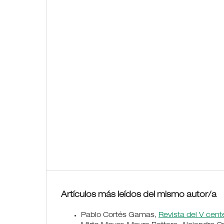
Artículos más leídos del mismo autor/a
Pablo Cortés Gamas,
Revista del V cen