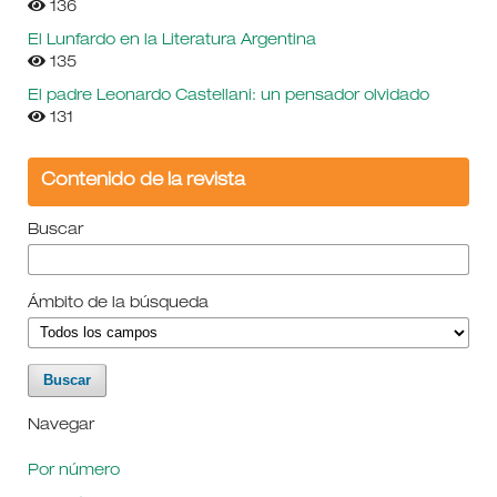
136
El Lunfardo en la Literatura Argentina
135
El padre Leonardo Castellani: un pensador olvidado
131
Contenido de la revista
Buscar
Ámbito de la búsqueda
Navegar
Por número