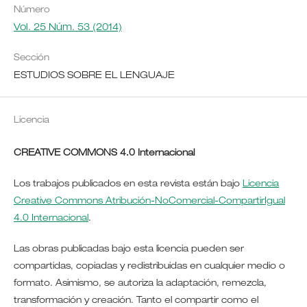
Número
Vol. 25 Núm. 53 (2014)
Sección
ESTUDIOS SOBRE EL LENGUAJE
Licencia
CREATIVE COMMONS 4.0 Internacional
Los trabajos publicados en esta revista están bajo
Licencia
Creative Commons Atribución-NoComercial-CompartirIgual
4.0 Internacional
.
Las obras publicadas bajo esta licencia pueden ser
compartidas, copiadas y redistribuidas en cualquier medio o
formato. Asimismo, se autoriza la adaptación, remezcla,
transformación y creación. Tanto el compartir como el