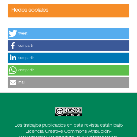
Redes sociales
tweet
compartir
compartir
compartir
mail
Los trabajos publicados en esta revista están bajo
Licencia Creative Commons Atribución-