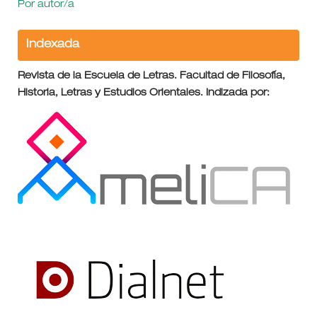
Por autor/a
Indexada
Revista de la Escuela de Letras. Facultad de Filosofía,
Historia, Letras y Estudios Orientales. Indizada por: