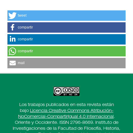
tweet
compartir
compartir
compartir
mail
Los trabajos publicados en esta revista están
bajo
Licencia Creative Commons Atribución-
NoComercial-CompartirIgual 4.0 Internacional
.
Oriente y Occidente. ISSN 2796-8669. Instituto de
Investigaciones de la Facultad de Filosofía, Historia,