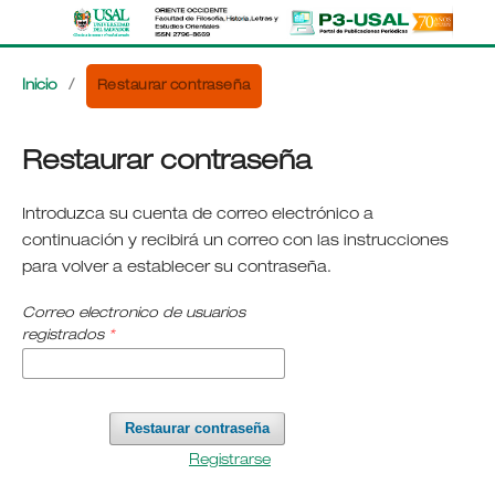
Restaurar contraseña
Inicio
/
Restaurar contraseña
Introduzca su cuenta de correo electrónico a
continuación y recibirá un correo con las instrucciones
para volver a establecer su contraseña.
Correo electronico de usuarios
registrados
*
Restaurar contraseña
Registrarse