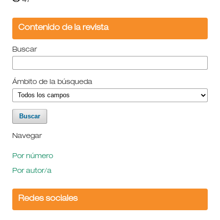
47
Contenido de la revista
Buscar
Ámbito de la búsqueda
Navegar
Por número
Por autor/a
Redes sociales