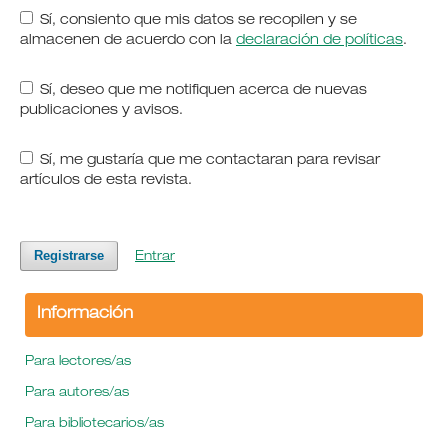
Sí, consiento que mis datos se recopilen y se
almacenen de acuerdo con la
declaración de políticas
.
Sí, deseo que me notifiquen acerca de nuevas
publicaciones y avisos.
Sí, me gustaría que me contactaran para revisar
artículos de esta revista.
Registrarse
Entrar
Información
Para lectores/as
Para autores/as
Para bibliotecarios/as