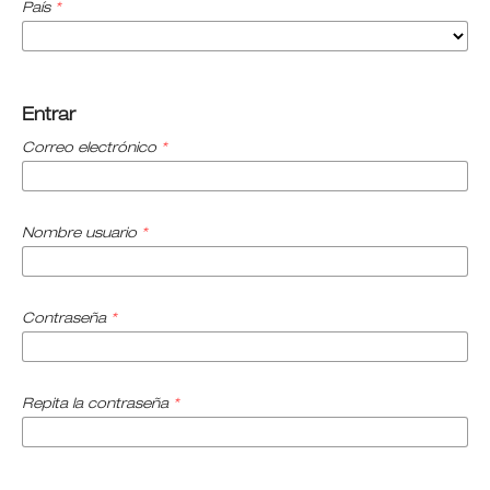
País
*
Entrar
Correo electrónico
*
Nombre usuario
*
Contraseña
*
Repita la contraseña
*