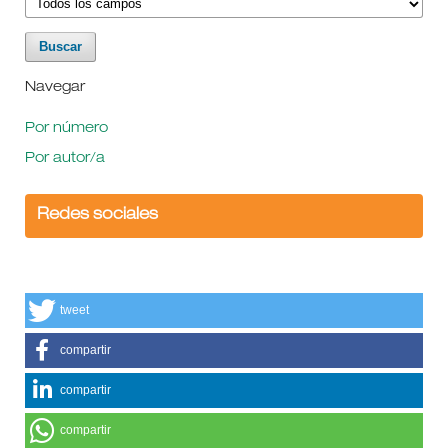
Navegar
Por número
Por autor/a
Redes sociales
tweet
compartir
compartir
compartir