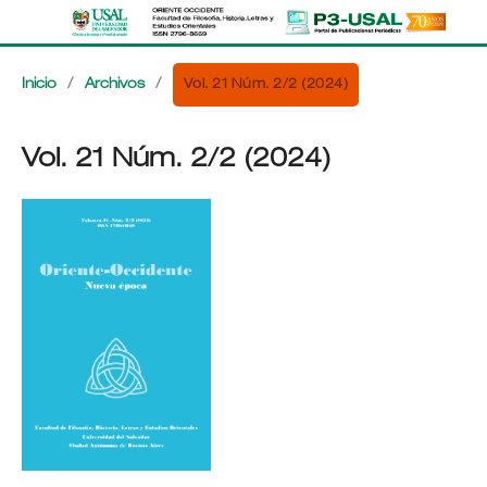
Vol. 21 Núm. 2/2 (2024)
Inicio
/
Archivos
/
Vol. 21 Núm. 2/2 (2024)