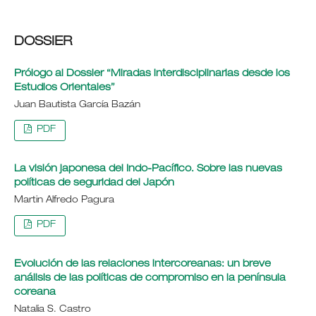
DOSSIER
Prólogo al Dossier “Miradas interdisciplinarias desde los
Estudios Orientales”
Juan Bautista García Bazán
PDF
La visión japonesa del Indo-Pacífico. Sobre las nuevas
políticas de seguridad del Japón
Martin Alfredo Pagura
PDF
Evolución de las relaciones intercoreanas: un breve
análisis de las políticas de compromiso en la península
coreana
Natalia S. Castro