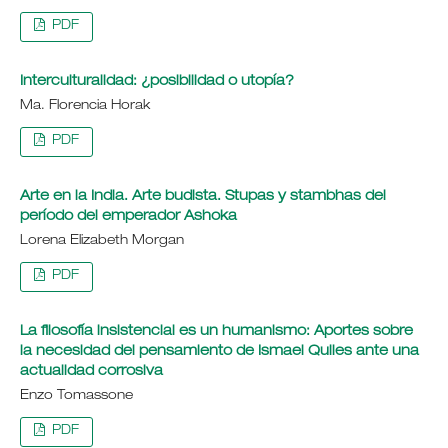
PDF
Interculturalidad: ¿posibilidad o utopía?
Ma. Florencia Horak
PDF
Arte en la India. Arte budista. Stupas y stambhas del
período del emperador Ashoka
Lorena Elizabeth Morgan
PDF
La filosofía insistencial es un humanismo: Aportes sobre
la necesidad del pensamiento de Ismael Quiles ante una
actualidad corrosiva
Enzo Tomassone
PDF