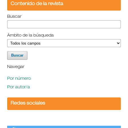
Contenido de la revista
Buscar
Ámbito de la búsqueda
Navegar
Por número
Por autor/a
Redes sociales