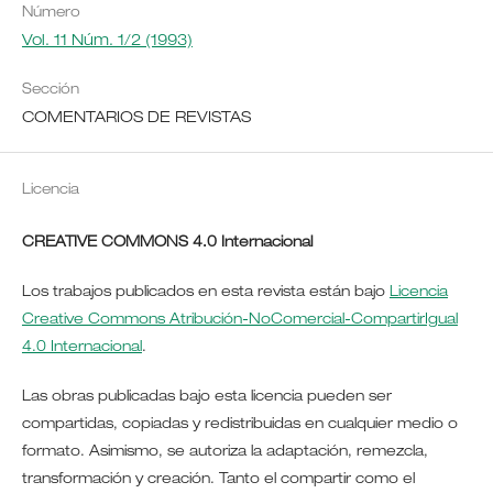
Número
Vol. 11 Núm. 1/2 (1993)
Sección
COMENTARIOS DE REVISTAS
Licencia
CREATIVE COMMONS 4.0 Internacional
Los trabajos publicados en esta revista están bajo
Licencia
Creative Commons Atribución-NoComercial-CompartirIgual
4.0 Internacional
.
Las obras publicadas bajo esta licencia pueden ser
compartidas, copiadas y redistribuidas en cualquier medio o
formato. Asimismo, se autoriza la adaptación, remezcla,
transformación y creación. Tanto el compartir como el