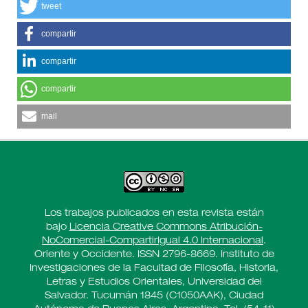
tweet
compartir
compartir
compartir
mail
Los trabajos publicados en esta revista están
bajo
Licencia Creative Commons Atribución-
NoComercial-CompartirIgual 4.0 Internacional
.
Oriente y Occidente. ISSN 2796-8669. Instituto de
Investigaciones de la Facultad de Filosofía, Historia,
Letras y Estudios Orientales, Universidad del
Salvador. Tucumán 1845 (C1050AAK), Ciudad