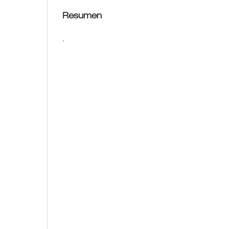
Resumen
.