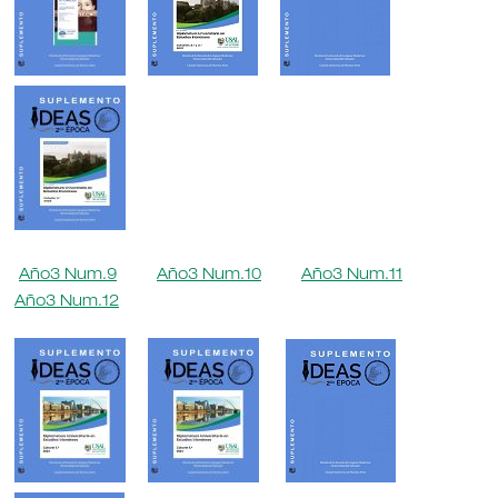
Año3 Num.9
Año3 Num.10
Año3 Num.11
Año3 Num.12