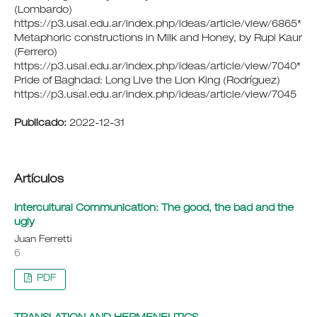
(Lombardo)
https://p3.usal.edu.ar/index.php/ideas/article/view/6865*
Metaphoric constructions in Milk and Honey, by Rupi Kaur
(Ferrero)
https://p3.usal.edu.ar/index.php/ideas/article/view/7040*
Pride of Baghdad: Long Live the Lion King (Rodríguez)
https://p3.usal.edu.ar/index.php/ideas/article/view/7045
Publicado:
2022-12-31
Artículos
Intercultural Communication: The good, the bad and the
ugly
Juan Ferretti
6
PDF