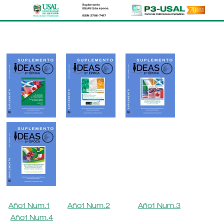
Año1 Num.1
Año1 Num.2
Año1 Num.3
Año1 Num.4