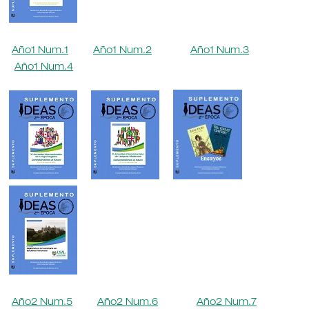
Año1 Num.1
Año1 Num.2
Año1 Num.3
Año1 Num.4
Año2 Num.5
Año2 Num.6
Año2 Num.7