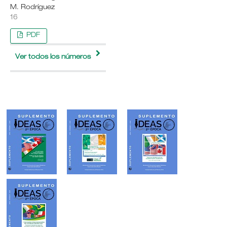
M. Rodríguez
16
PDF
Ver todos los números