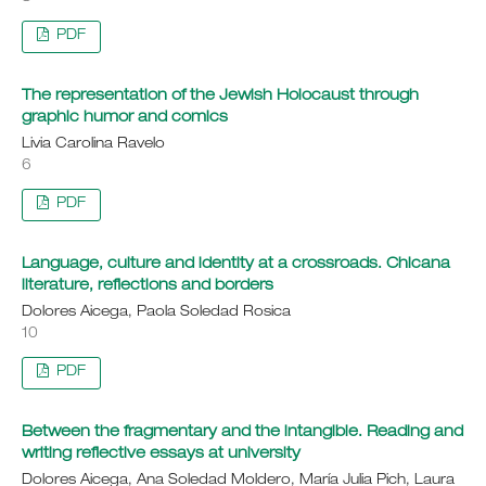
PDF
The representation of the Jewish Holocaust through
graphic humor and comics
Livia Carolina Ravelo
6
PDF
Language, culture and identity at a crossroads. Chicana
literature, reflections and borders
Dolores Aicega, Paola Soledad Rosica
10
PDF
Between the fragmentary and the intangible. Reading and
writing reflective essays at university
Dolores Aicega, Ana Soledad Moldero, María Julia Pich, Laura