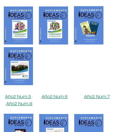
Año2 Num.5
Año2 Num.6
Año2 Num.7
Año2 Num.8