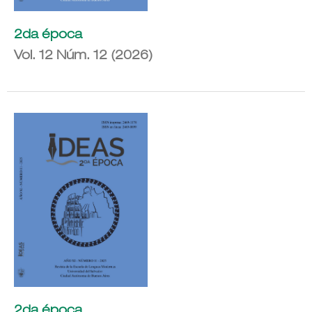
2da época
Vol. 12 Núm. 12 (2026)
2da época