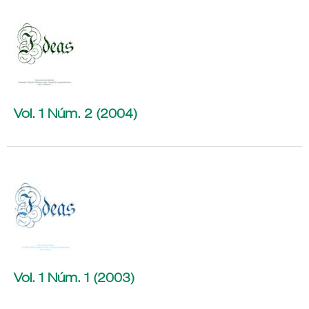
Vol. 1 Núm. 2 (2004)
Vol. 1 Núm. 1 (2003)