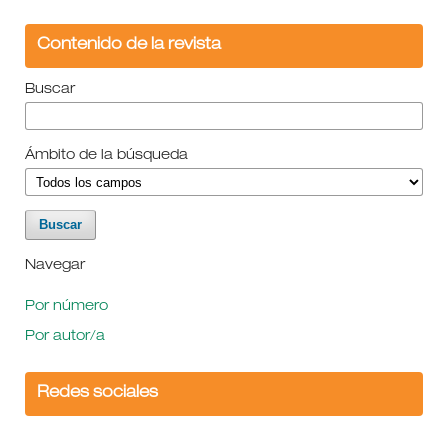
Contenido de la revista
Buscar
Ámbito de la búsqueda
Navegar
Por número
Por autor/a
Redes sociales