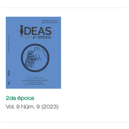
2da época
Vol. 9 Núm. 9 (2023)