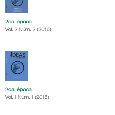
2da. época
Vol. 2 Núm. 2 (2016)
2da. época
Vol. 1 Núm. 1 (2015)