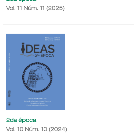
Vol. 11 Núm. 11 (2025)
2da época
Vol. 10 Núm. 10 (2024)