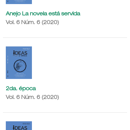
Anejo La novela está servida
Vol. 6 Núm. 6 (2020)
2da. época
Vol. 6 Núm. 6 (2020)