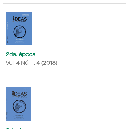
2da. época
Vol. 4 Núm. 4 (2018)