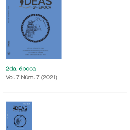
2da. época
Vol. 7 Núm. 7 (2021)