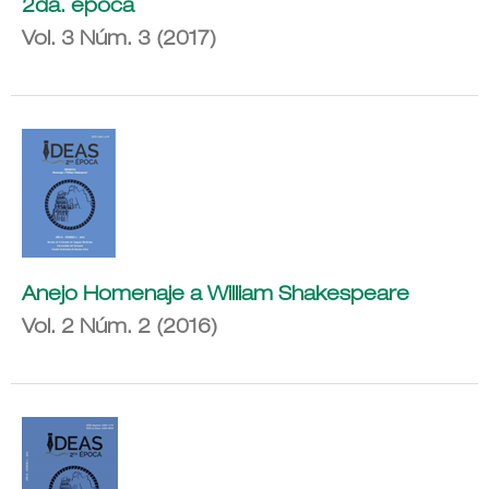
2da. época
Vol. 3 Núm. 3 (2017)
Anejo Homenaje a William Shakespeare
Vol. 2 Núm. 2 (2016)