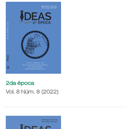
2da época
Vol. 8 Núm. 8 (2022)