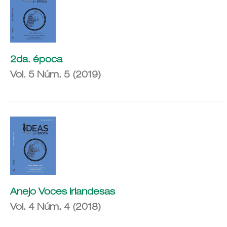
2da. época
Vol. 5 Núm. 5 (2019)
Anejo Voces irlandesas
Vol. 4 Núm. 4 (2018)