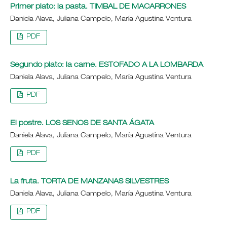
Primer plato: la pasta. TIMBAL DE MACARRONES
Daniela Alava, Juliana Campelo, María Agustina Ventura
PDF
Segundo plato: la carne. ESTOFADO A LA LOMBARDA
Daniela Alava, Juliana Campelo, María Agustina Ventura
PDF
El postre. LOS SENOS DE SANTA ÁGATA
Daniela Alava, Juliana Campelo, María Agustina Ventura
PDF
La fruta. TORTA DE MANZANAS SILVESTRES
Daniela Alava, Juliana Campelo, María Agustina Ventura
PDF