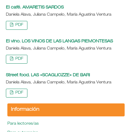
El café. AMARETIS SARDOS
Daniela Alava, Juliana Campelo, María Agustina Ventura
PDF
El vino. LOS VINOS DE LAS LANGAS PIEMONTESAS
Daniela Alava, Juliana Campelo, María Agustina Ventura
PDF
Street food. LAS «SCAGLIOZZE» DE BARI
Daniela Alava, Juliana Campelo, María Agustina Ventura
PDF
Información
Para lectores/as