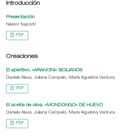
Introducción
Presentación
Néstor Saporiti
PDF
Creaciones
El aperitivo. «ARANCINI» SICILIANOS
Daniela Alava, Juliana Campelo, María Agustina Ventura
PDF
El aceite de oliva. «MONDONGO» DE HUEVO
Daniela Alava, Juliana Campelo, María Agustina Ventura
PDF