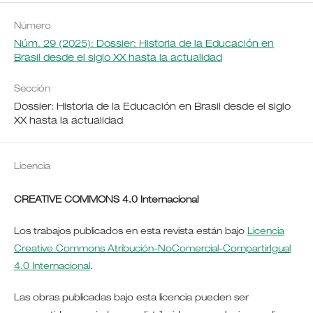
Número
Núm. 29 (2025): Dossier: Historia de la Educación en
Brasil desde el siglo XX hasta la actualidad
Sección
Dossier: Historia de la Educación en Brasil desde el siglo
XX hasta la actualidad
Licencia
CREATIVE COMMONS 4.0 Internacional
Los trabajos publicados en esta revista están bajo
Licencia
Creative Commons Atribución-NoComercial-CompartirIgual
4.0 Internacional
.
Las obras publicadas bajo esta licencia pueden ser