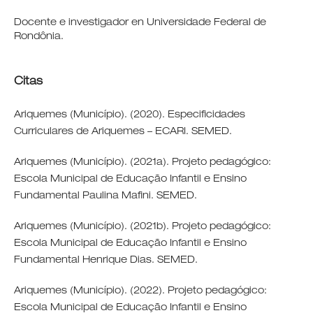
Docente e investigador en Universidade Federal de
Rondônia.
Citas
Ariquemes (Município). (2020). Especificidades
Curriculares de Ariquemes – ECARI. SEMED.
Ariquemes (Município). (2021a). Projeto pedagógico:
Escola Municipal de Educação Infantil e Ensino
Fundamental Paulina Mafini. SEMED.
Ariquemes (Município). (2021b). Projeto pedagógico:
Escola Municipal de Educação Infantil e Ensino
Fundamental Henrique Dias. SEMED.
Ariquemes (Município). (2022). Projeto pedagógico:
Escola Municipal de Educação Infantil e Ensino