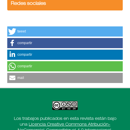
Redes sociales
tweet
compartir
compartir
compartir
mail
Los trabajos publicados en esta revista están bajo
una
Licencia Creative Commons Atribución-