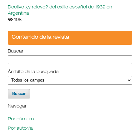
Declive ¿y relevo? del exilio español de 1939 en
Argentina
108
Contenido de la revista
Buscar
Ámbito de la búsqueda
Navegar
Por número
Por autor/a