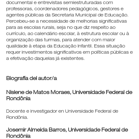
documental e entrevistas semiestruturadas com
professoras, coordenadores pedagógicos, gestores e
agentes públicas da Secretaria Municipal de Educação.
Percebeu-se a necessidade de melhorias significativas
para as escolas rurais, seja no que diz respeito ao
currículo, ao calendário escolar, à estrutura escolar ou à
organização das turmas, para atender com maior
qualidade à etapa da Educação Infantil. Essa situação
requer investimentos significativos em políticas públicas e
a efetivação daquelas já existentes.
Biografía del autor/a
Nislene de Matos Moraes,
Universidade Federal de
Rondônia
Docente e investigador en Universidade Federal de
Rondônia.
Josemir Almeida Barros,
Universidade Federal de
Rondônia