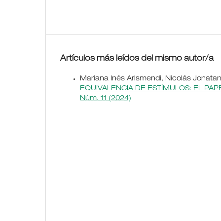
Artículos más leídos del mismo autor/a
Mariana Inés Arismendi, Nicolás Jonatan
EQUIVALENCIA DE ESTÍMULOS: EL PA
Núm. 11 (2024)