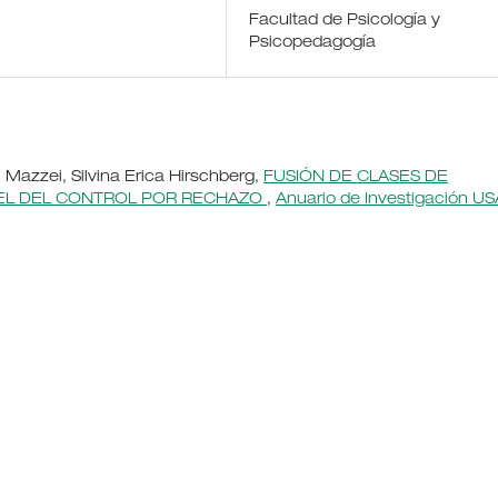
Facultad de Psicología y
Psicopedagogía
 Mazzei, Silvina Erica Hirschberg,
FUSIÓN DE CLASES DE
PEL DEL CONTROL POR RECHAZO
,
Anuario de Investigación US