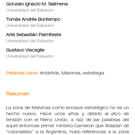
Gonzalo Ignacio M. Salimena
Universidad del Salvador
Tomás Andrés Bontempo
Universidad del Salvador
Ariel Sebastián Palmiteste
Universidad del Salvador
Gustavo Visceglie
Universidad del Salvador
Palabras clave:
Antártida, Malvinas, estrategia
Resumen
La zona de Malvinas como enclave estratégico no es un
hecho nuevo. Hace unos años y debido al pico de
tensión con el Reino Unido, a raíz de las palabras del
aquel entonces primer ministro Cameron que tildaban de
“colonialista” a la Argentina, hubo referencias a la zona