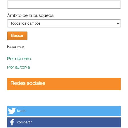
Ámbito de la búsqueda
Navegar
Por número
Por autor/a
Redes sociales
tweet
compartir