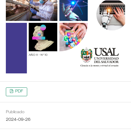
PDF
Publicado
2024-09-26