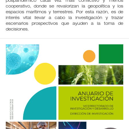
pospandémico cada vez más conflictivo y menos
cooperativo, donde se revalorizan la geopolítica y los
espacios marítimos y terrestres. Por esta razón, es de
interés vital llevar a cabo la investigación y trazar
escenarios prospectivos que ayuden a la toma de
decisiones.