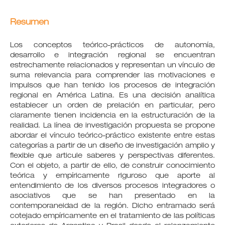
Resumen
Los conceptos teórico-prácticos de autonomía,
desarrollo e integración regional se encuentran
estrechamente relacionados y representan un vínculo de
suma relevancia para comprender las motivaciones e
impulsos que han tenido los procesos de integración
regional en América Latina. Es una decisión analítica
establecer un orden de prelación en particular, pero
claramente tienen incidencia en la estructuración de la
realidad. La línea de investigación propuesta se propone
abordar el vínculo teórico-práctico existente entre estas
categorías a partir de un diseño de investigación amplio y
flexible que articule saberes y perspectivas diferentes.
Con el objeto, a partir de ello, de construir conocimiento
teórica y empíricamente riguroso que aporte al
entendimiento de los diversos procesos integradores o
asociativos que se han presentado en la
contemporaneidad de la región. Dicho entramado será
cotejado empíricamente en el tratamiento de las políticas