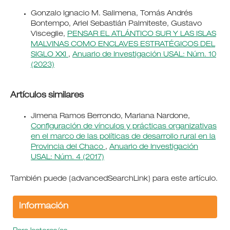
Gonzalo Ignacio M. Salimena, Tomás Andrés
Bontempo, Ariel Sebastián Palmiteste, Gustavo
Visceglie,
PENSAR EL ATLÁNTICO SUR Y LAS ISLAS
MALVINAS COMO ENCLAVES ESTRATÉGICOS DEL
SIGLO XXI
,
Anuario de Investigación USAL: Núm. 10
(2023)
Artículos similares
Jimena Ramos Berrondo, Mariana Nardone,
Configuración de vínculos y prácticas organizativas
en el marco de las políticas de desarrollo rural en la
Provincia del Chaco
,
Anuario de Investigación
USAL: Núm. 4 (2017)
También puede {advancedSearchLink} para este artículo.
Información