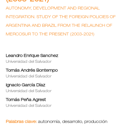
AUTONOMY, DEVELOPMENT AND REGIONAL
INTEGRATION. STUDY OF THE FOREIGN POLICIES OF
ARGENTINA AND BRAZIL FROM THE RELAUNCH OF
MERCOSUR TO THE PRESENT (2003-2021)
Leandro Enrique Sanchez
Universidad del Salvador
Tomás Andrés Bontempo
Universidad del Salvador
Ignacio García Díaz
Universidad del Salvador
Tomás Peña Agrest
Universidad del Salvador
Palabras clave:
autonomía, desarrollo, producción