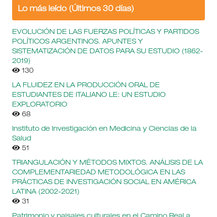
Lo más leído (Últimos 30 días)
EVOLUCIÓN DE LAS FUERZAS POLÍTICAS Y PARTIDOS
POLÍTICOS ARGENTINOS. APUNTES Y
SISTEMATIZACIÓN DE DATOS PARA SU ESTUDIO (1862-
2019)
130
LA FLUIDEZ EN LA PRODUCCIÓN ORAL DE
ESTUDIANTES DE ITALIANO LE: UN ESTUDIO
EXPLORATORIO
68
Instituto de Investigación en Medicina y Ciencias de la
Salud
51
TRIANGULACIÓN Y MÉTODOS MIXTOS. ANÁLISIS DE LA
COMPLEMENTARIEDAD METODOLÓGICA EN LAS
PRÁCTICAS DE INVESTIGACIÓN SOCIAL EN AMÉRICA
LATINA (2002-2021)
31
Patrimonio y paisajes culturales en el Camino Real a