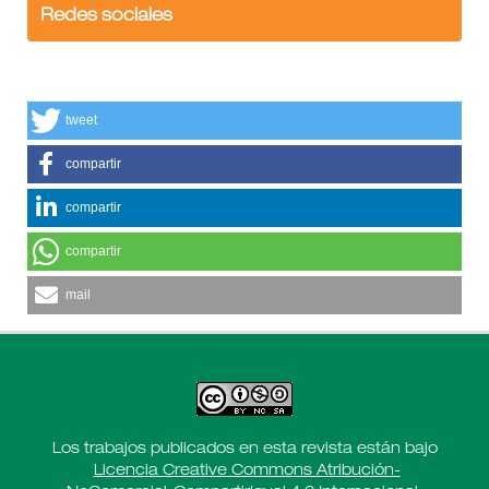
Redes sociales
tweet
compartir
compartir
compartir
mail
Los trabajos publicados en esta revista están bajo
Licencia Creative Commons Atribución-