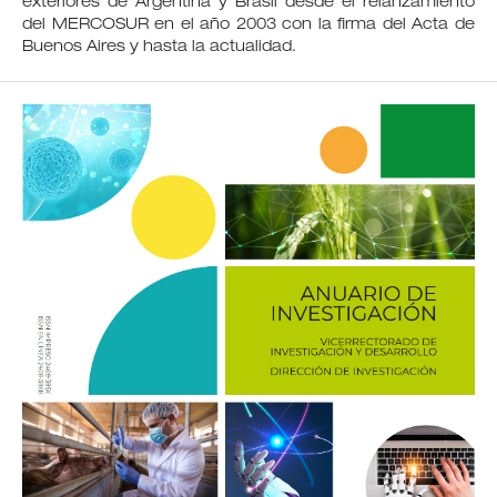
exteriores de Argentina y Brasil desde el relanzamiento
del MERCOSUR en el año 2003 con la firma del Acta de
Buenos Aires y hasta la actualidad.