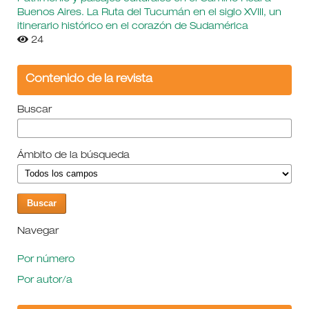
Buenos Aires. La Ruta del Tucumán en el siglo XVIII, un
itinerario histórico en el corazón de Sudamérica
24
Contenido de la revista
Buscar
Ámbito de la búsqueda
Navegar
Por número
Por autor/a