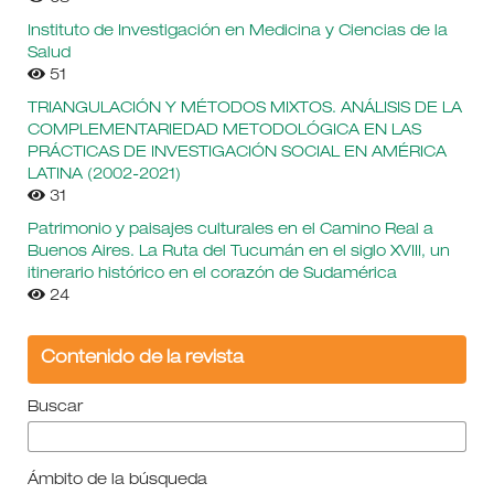
Instituto de Investigación en Medicina y Ciencias de la
Salud
51
TRIANGULACIÓN Y MÉTODOS MIXTOS. ANÁLISIS DE LA
COMPLEMENTARIEDAD METODOLÓGICA EN LAS
PRÁCTICAS DE INVESTIGACIÓN SOCIAL EN AMÉRICA
LATINA (2002-2021)
31
Patrimonio y paisajes culturales en el Camino Real a
Buenos Aires. La Ruta del Tucumán en el siglo XVIII, un
itinerario histórico en el corazón de Sudamérica
24
Contenido de la revista
Buscar
Ámbito de la búsqueda