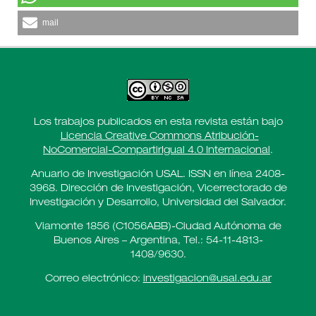
mail
Los trabajos publicados en esta revista están bajo
Licencia Creative Commons Atribución-
NoComercial-CompartirIgual 4.0 Internacional
.
Anuario de Investigación USAL. ISSN en línea 2408-
3968. Dirección de Investigación, Vicerrectorado de
Investigación y Desarrollo, Universidad del Salvador.
Viamonte 1856 (C1056ABB)-Ciudad Autónoma de
Buenos Aires – Argentina, Tel.: 54-11-4813-
1408/9630.
Correo electrónico:
investigacion@usal.edu.ar