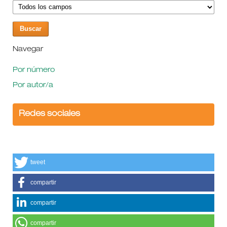
Navegar
Por número
Por autor/a
Redes sociales
tweet
compartir
compartir
compartir