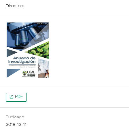
Directora
PDF
Publicado
2018-12-11