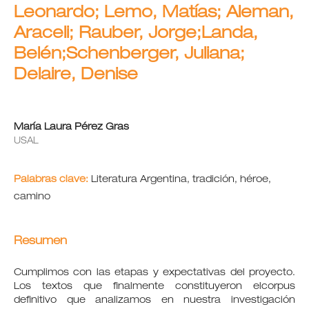
Leonardo; Lemo, Matías; Aleman,
Araceli; Rauber, Jorge;Landa,
Belén;Schenberger, Juliana;
Delaire, Denise
María Laura Pérez Gras
USAL
Palabras clave:
Literatura Argentina, tradición, héroe,
camino
Resumen
Cumplimos con las etapas y expectativas del proyecto.
Los textos que finalmente constituyeron elcorpus
definitivo que analizamos en nuestra investigación