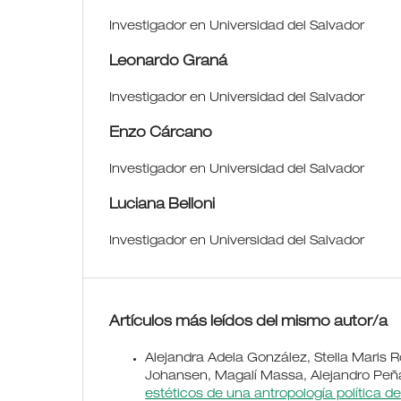
Investigador en Universidad del Salvador
Leonardo Graná
Investigador en Universidad del Salvador
Enzo Cárcano
Investigador en Universidad del Salvador
Luciana Belloni
Investigador en Universidad del Salvador
Artículos más leídos del mismo autor/a
Alejandra Adela González, Stella Maris R
Johansen, Magalí Massa, Alejandro Peñ
estéticos de una antropología política de