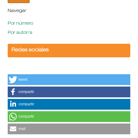
Navegar
Por número
Por autor/a
Redes sociales
tweet
compartir
compartir
compartir
mail