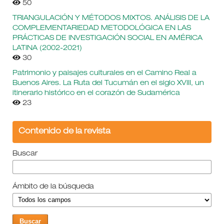
50
TRIANGULACIÓN Y MÉTODOS MIXTOS. ANÁLISIS DE LA
COMPLEMENTARIEDAD METODOLÓGICA EN LAS
PRÁCTICAS DE INVESTIGACIÓN SOCIAL EN AMÉRICA
LATINA (2002-2021)
30
Patrimonio y paisajes culturales en el Camino Real a
Buenos Aires. La Ruta del Tucumán en el siglo XVIII, un
itinerario histórico en el corazón de Sudamérica
23
Contenido de la revista
Buscar
Ámbito de la búsqueda