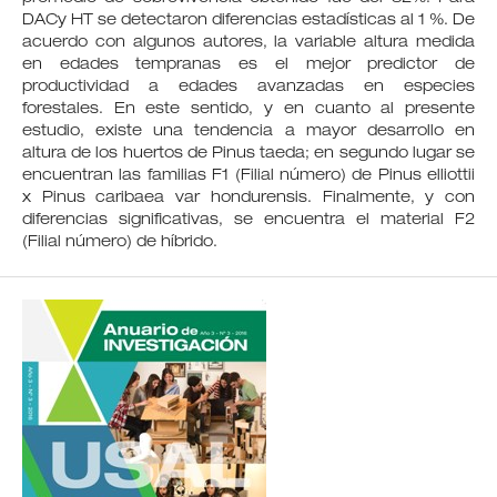
DACy HT se detectaron diferencias estadísticas al 1 %. De
acuerdo con algunos autores, la variable altura medida
en edades tempranas es el mejor predictor de
productividad a edades avanzadas en especies
forestales. En este sentido, y en cuanto al presente
estudio, existe una tendencia a mayor desarrollo en
altura de los huertos de Pinus taeda; en segundo lugar se
encuentran las familias F1 (Filial número) de Pinus elliottii
x Pinus caribaea var hondurensis. Finalmente, y con
diferencias significativas, se encuentra el material F2
(Filial número) de híbrido.