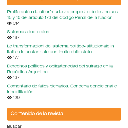
Proliferación de ciberfraudes: a propósito de los incisos
15 y 16 del artículo 173 del Código Penal de la Nación
314
Sistemas electorales
197
Le transformazioni del sistema politico-istituzionale in
Italia e la sostanziale continuita dello stato
177
Derechos políticos y obligatoriedad del sufragio en la
República Argentina
137
Comentario de fallos plenarios. Condena condicional e
inhabilitación.
129
Contenido de la revista
Buscar