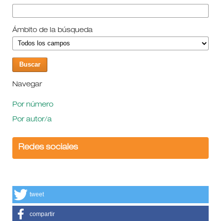
Ámbito de la búsqueda
Navegar
Por número
Por autor/a
Redes sociales
tweet
compartir