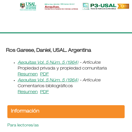
Ros Garese, Daniel, USAL. Argentina
Aequitas Vol. 5 Núm. 5 (1964)
- Artículos
Propiedad privada y propiedad comunitaria
Resumen
PDF
Aequitas Vol. 5 Núm. 5 (1964)
- Artículos
Comentarios bibliográficos
Resumen
PDF
Información
Para lectores/as