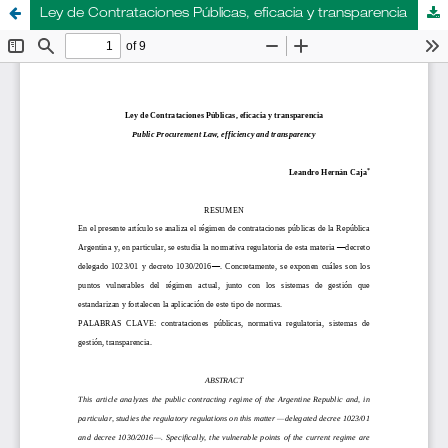
Ley de Contrataciones Públicas, eficacia y transparencia